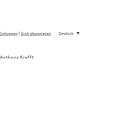
Einloggen
|
Sich abonnieren
Deutsch
 Anthony Krafft