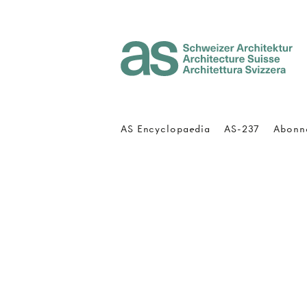
Architecture Suisse
AS Encyclopaedia
AS-237
Abonn