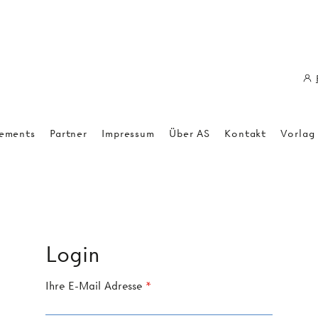
ements
Partner
Impressum
Über AS
Kontakt
Vorlag
Login
Ihre E-Mail Adresse