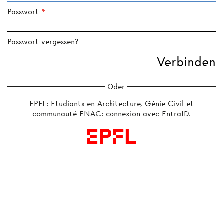
Passwort
Passwort vergessen?
Oder
EPFL: Etudiants en Architecture, Génie Civil et
communauté ENAC: connexion avec EntraID.