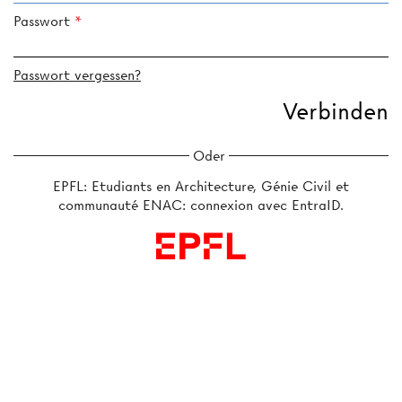
Passwort
Passwort vergessen?
Oder
EPFL: Etudiants en Architecture, Génie Civil et
communauté ENAC: connexion avec EntraID.