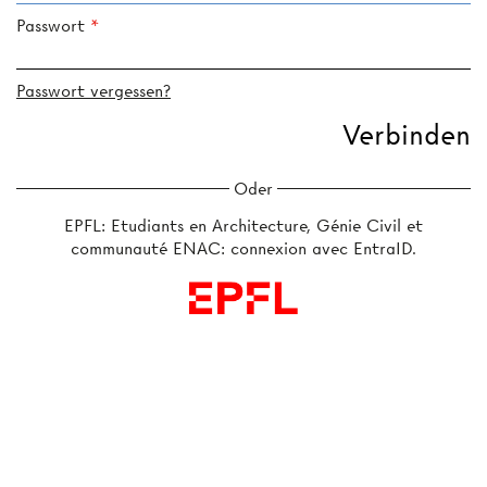
Passwort
Passwort vergessen?
Oder
EPFL: Etudiants en Architecture, Génie Civil et
communauté ENAC: connexion avec EntraID.