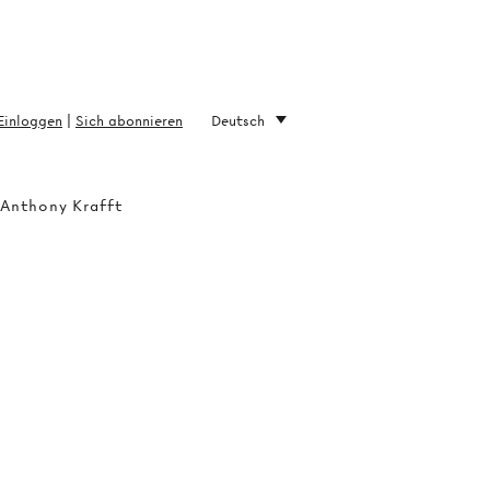
Einloggen
|
Sich abonnieren
Deutsch
 Anthony Krafft