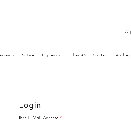
ements
Partner
Impressum
Über AS
Kontakt
Vorlag
Login
Ihre E-Mail Adresse