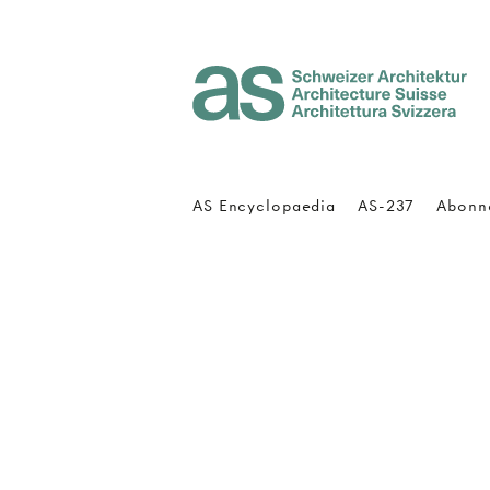
Architecture Suisse
AS Encyclopaedia
AS-237
Abonn