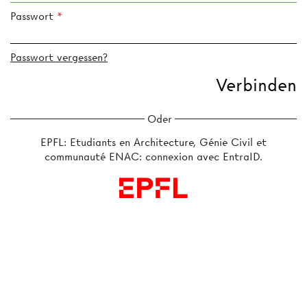
Passwort
Passwort vergessen?
Oder
EPFL: Etudiants en Architecture, Génie Civil et
communauté ENAC: connexion avec EntraID.