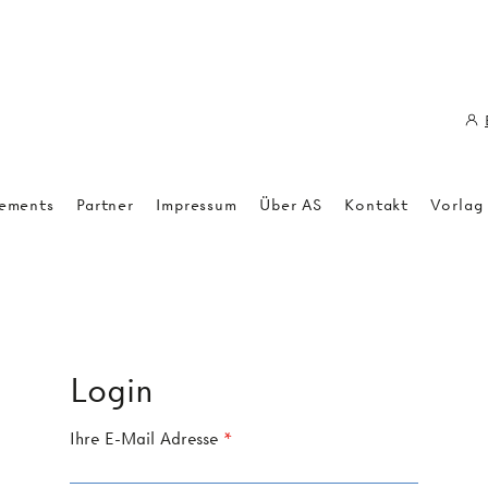
ements
Partner
Impressum
Über AS
Kontakt
Vorlag
Login
Ihre E-Mail Adresse