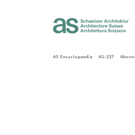
Architecture Suisse
AS Encyclopaedia
AS-237
Abonn