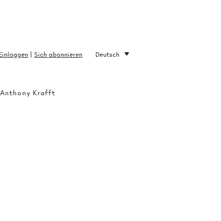
Einloggen
|
Sich abonnieren
Deutsch
 Anthony Krafft