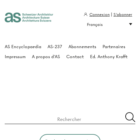
Connexion
|
S'abonner
Français
Architecture Suisse
AS Encyclopaedia
AS-237
Abonnements
Partenaires
Impressum
A propos d'AS
Contact
Ed. Anthony Krafft