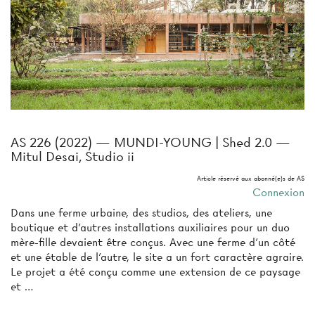
AS 226 (2022) — MUNDI-YOUNG | Shed 2.0 —
Mitul Desai, Studio ii
Article réservé aux abonné(e)s de AS
Connexion
Dans une ferme urbaine, des studios, des ateliers, une
boutique et d’autres installations auxiliaires pour un duo
mère-fille devaient être conçus. Avec une ferme d’un côté
et une étable de l’autre, le site a un fort caractère agraire.
Le projet a été conçu comme une extension de ce paysage
et …