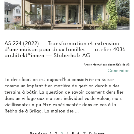
AS 224 (2022) — Transformation et extension
d’une maison pour deux familles — atelier 4036
architekt*innen — Stuberholz AG
Article réservé aux abonné(e)s de AS
Connexion
La densification est aujourd’hui considérée en Suisse
comme un impératif en matière de gestion durable des
terrains à bâtir. La question de savoir comment densifier
dans un village aux maisons individuelles de valeur, mais
vieillissantes a pu être expérimentée dans ce cas à la
Rebhalde à Brügg. La maison des …