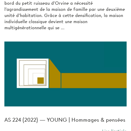
bord du petit ruisseau d’Orvine a nécessité
l’agrandissement de la maison de famille par une deuxième
unité d’habitation. Grâce à cette densification, la maison
individuelle classique devient une maison
multigénérationnelle qui se …
AS 224 (2022) — YOUNG | Hommages & pensées