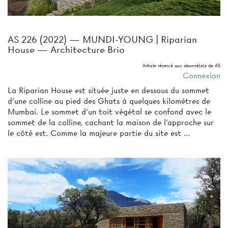
AS 226 (2022) — MUNDI-YOUNG | Riparian
House — Architecture Brio
Article réservé aux abonné(e)s de AS
Connexion
La Riparian House est située juste en dessous du sommet
d’une colline au pied des Ghats à quelques kilomètres de
Mumbai. Le sommet d’un toit végétal se confond avec le
sommet de la colline, cachant la maison de l’approche sur
le côté est. Comme la majeure partie du site est …