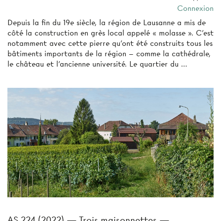
Connexion
Depuis la fin du 19e siècle, la région de Lausanne a mis de
côté la construction en grès local appelé « molasse ». C’est
notamment avec cette pierre qu’ont été construits tous les
bâtiments importants de la région – comme la cathédrale,
le château et l’ancienne université. Le quartier du …
AS 224 (2022) — Trois maisonnettes —