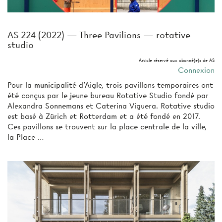
AS 224 (2022) — Three Pavilions — rotative
studio
Article réservé aux abonné(e)s de AS
Connexion
Pour la municipalité d’Aigle, trois pavillons temporaires ont
été conçus par le jeune bureau Rotative Studio fondé par
Alexandra Sonnemans et Caterina Viguera. Rotative studio
est basé à Zürich et Rotterdam et a été fondé en 2017.
Ces pavillons se trouvent sur la place centrale de la ville,
la Place …