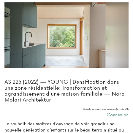
AS 225 (2022) — YOUNG | Densification dans
une zone résidentielle: Transformation et
agrandissement d’une maison familiale — Nora
Molari Architektur
Article réservé aux abonné(e)s de AS
Connexion
Le souhait des maîtres d’ouvrage de voir grandir une
nouvelle génération d’enfants sur le beau terrain situé au