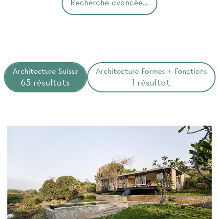
Recherche avancée…
Architecture Suisse
Architecture Formes + Fonctions
65 résultats
1 résultat