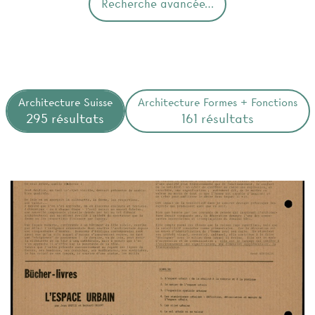
Recherche avancée…
Architecture Suisse
Architecture Formes + Fonctions
295 résultats
161 résultats