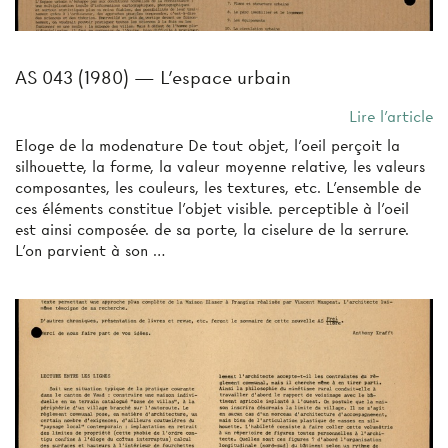
AS 043 (1980) — L'espace urbain
Lire l'article
Eloge de la modenature De tout objet, l'oeil perçoit la
silhouette, la forme, la valeur moyenne relative, les valeurs
composantes, les couleurs, les textures, etc. L'ensemble de
ces éléments constitue l'objet visible. perceptible à l'oeil
est ainsi composée. de sa porte, la ciselure de la serrure.
L'on parvient à son …