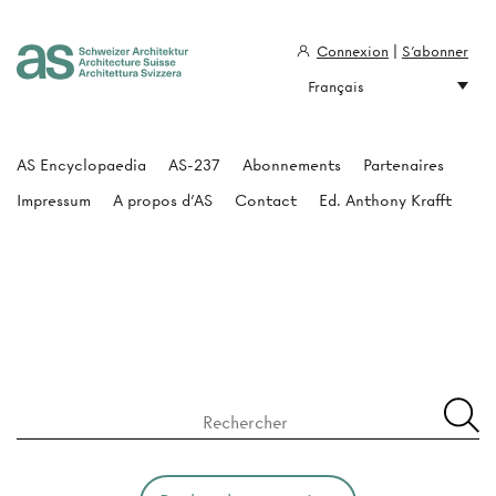
Connexion
|
S'abonner
Français
Architecture Suisse
AS Encyclopaedia
AS-237
Abonnements
Partenaires
Impressum
A propos d'AS
Contact
Ed. Anthony Krafft