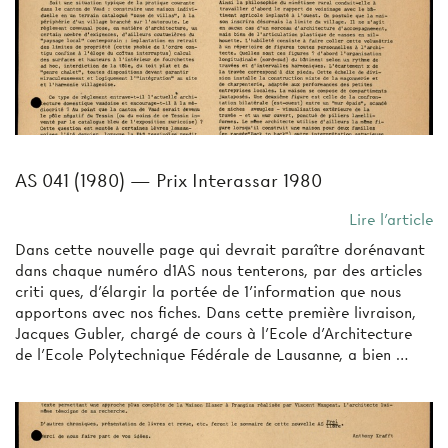
AS 041 (1980) — Prix Interassar 1980
Lire l'article
Dans cette nouvelle page qui devrait paraître dorénavant
dans chaque numéro d1AS nous tenterons, par des articles
criti­ ques, d'élargir la portée de 1'information que nous
apportons avec nos fiches. Dans cette première livraison,
Jacques Gubler, chargé de cours à l'Ecole d'Architecture
de l'Ecole Polytechnique Fédérale de Lausanne, a bien …