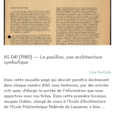
AS 041 (1980) — Le pavillon, une architecture
symbolique
Lire l'article
Dans cette nouvelle page qui devrait paraître dorénavant
dans chaque numéro d1AS nous tenterons, par des articles
criti­ ques, d'élargir la portée de 1'information que nous
apportons avec nos fiches. Dans cette première livraison,
Jacques Gubler, chargé de cours à l'Ecole d'Architecture
de l'Ecole Polytechnique Fédérale de Lausanne, a bien …