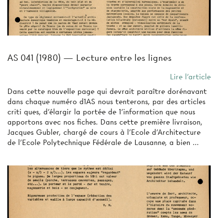
AS 041 (1980) — Lecture entre les lignes
Lire l'article
Dans cette nouvelle page qui devrait paraître dorénavant
dans chaque numéro d1AS nous tenterons, par des articles
criti­ ques, d'élargir la portée de 1'information que nous
apportons avec nos fiches. Dans cette première livraison,
Jacques Gubler, chargé de cours à l'Ecole d'Architecture
de l'Ecole Polytechnique Fédérale de Lausanne, a bien …