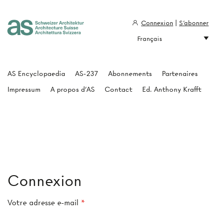
Connexion
|
S'abonner
Français
Architecture Suisse
AS Encyclopaedia
AS-237
Abonnements
Partenaires
Impressum
A propos d'AS
Contact
Ed. Anthony Krafft
Connexion
Votre adresse e-mail