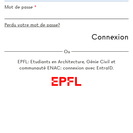
Mot de passe
Perdu votre mot de passe?
Ou
EPFL: Etudiants en Architecture, Génie Civil et
communauté ENAC: connexion avec EntraID.