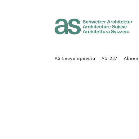
Architecture Suisse
AS Encyclopaedia
AS-237
Abonn