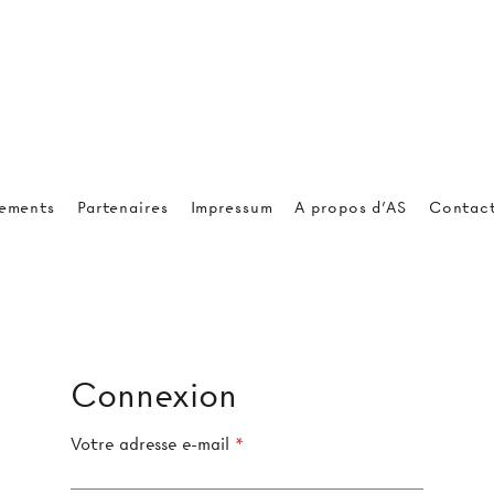
ements
Partenaires
Impressum
A propos d'AS
Contac
Connexion
Votre adresse e-mail