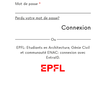
Mot de passe
Perdu votre mot de passe?
Ou
EPFL: Etudiants en Architecture, Génie Civil
et communauté ENAC: connexion avec
EntraID.