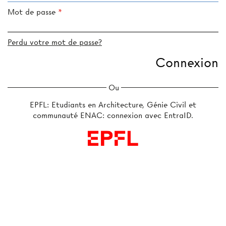
Mot de passe
Perdu votre mot de passe?
Ou
EPFL: Etudiants en Architecture, Génie Civil et
communauté ENAC: connexion avec EntraID.