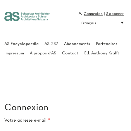
Connexion
|
S'abonner
Français
Architecture Suisse
AS Encyclopaedia
AS-237
Abonnements
Partenaires
Impressum
A propos d'AS
Contact
Ed. Anthony Krafft
Connexion
Votre adresse e-mail