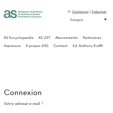
Connexion
|
S'abonner
Français
Architecture Suisse
AS Encyclopaedia
AS-237
Abonnements
Partenaires
Impressum
A propos d'AS
Contact
Ed. Anthony Krafft
Connexion
Votre adresse e-mail