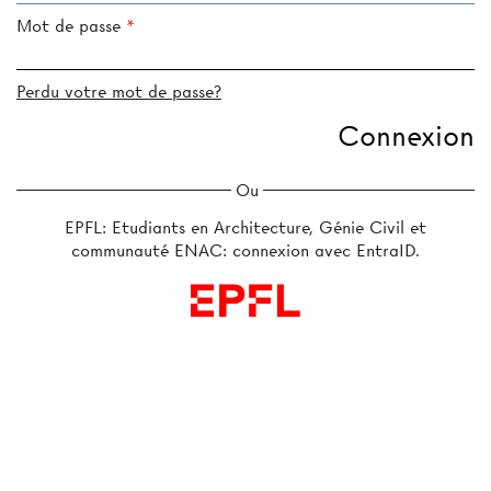
Mot de passe
Perdu votre mot de passe?
Ou
EPFL: Etudiants en Architecture, Génie Civil et
communauté ENAC: connexion avec EntraID.