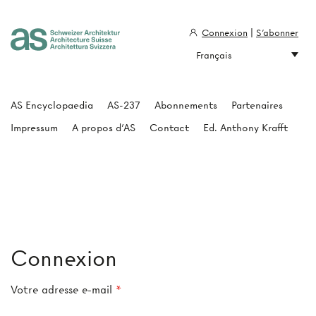
Connexion
|
S'abonner
Français
Architecture Suisse
AS Encyclopaedia
AS-237
Abonnements
Partenaires
Impressum
A propos d'AS
Contact
Ed. Anthony Krafft
Connexion
Votre adresse e-mail