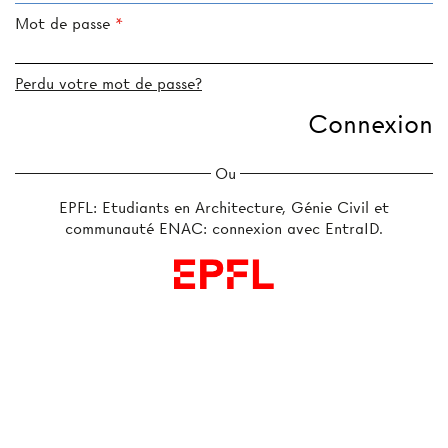
Mot de passe
Perdu votre mot de passe?
Ou
EPFL: Etudiants en Architecture, Génie Civil et
communauté ENAC: connexion avec EntraID.