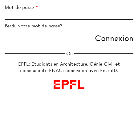
Mot de passe
Perdu votre mot de passe?
Ou
EPFL: Etudiants en Architecture, Génie Civil et
communauté ENAC: connexion avec EntraID.