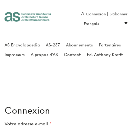
Connexion
|
S'abonner
Français
Architecture Suisse
AS Encyclopaedia
AS-237
Abonnements
Partenaires
Impressum
A propos d'AS
Contact
Ed. Anthony Krafft
Connexion
Votre adresse e-mail