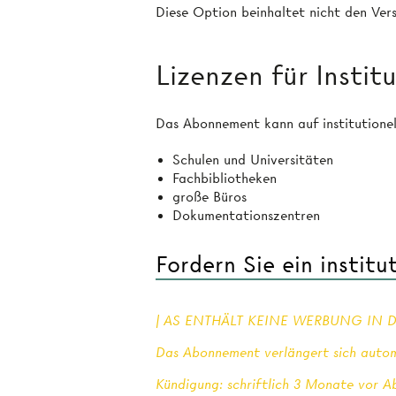
Diese Option beinhaltet nicht den Ve
Lizenzen für Instit
Das Abonnement kann auf institutionel
Schulen und Universitäten
Fachbibliotheken
große Büros
Dokumentationszentren
Fordern Sie ein instit
| AS ENTHÄLT KEINE WERBUNG IN D
Das Abonnement verlängert sich auto
Kündigung: schriftlich 3 Monate vor 