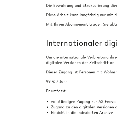
Die Bewahrung und Strukturierung diese
Diese Arbeit kann langfristig nur mit
Mit Ihrem Abonnement tragen Sie aktiv
Internationaler dig
Um die internationale Verbreitung ihre
digitalen Versionen der Zeitschrift an.
Dieser Zugang ist Personen mit Wohnsi
99 € / Jahr
Er umfasst:
vollständigen Zugang zur AS Encyc
Zugang zu den digitalen Versionen 
Einsicht in die indexierten Archive