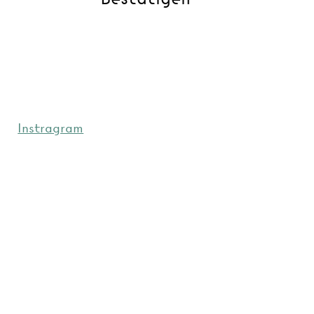
Instragram