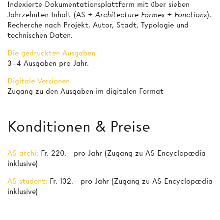
Indexierte Dokumentationsplattform mit über sieben
Jahrzehnten Inhalt (AS +
Architecture Formes + Fonctions
).
Recherche nach Projekt, Autor, Stadt, Typologie und
technischen Daten.
Die gedruckten Ausgaben
3–4 Ausgaben pro Jahr.
Digitale Versionen
Zugang zu den Ausgaben im digitalen Format
Konditionen & Preise
AS archi:
Fr. 220.– pro Jahr (Zugang zu AS Encyclopædia
inklusive)
AS student:
Fr. 132.– pro Jahr (Zugang zu AS Encyclopædia
inklusive)