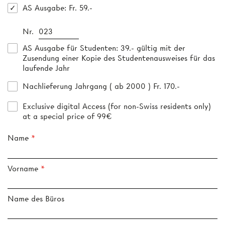
AS Ausgabe
: Fr. 59.-
Nr.
AS Ausgabe für Studenten
: 39.- gültig mit der
Zusendung einer Kopie des Studentenausweises für das
laufende Jahr
Nachlieferung Jahrgang ( ab 2000 ) Fr. 170.-
Exclusive digital Access (for non-Swiss residents only)
at a special price of 99€
Name
Vorname
Name des Büros