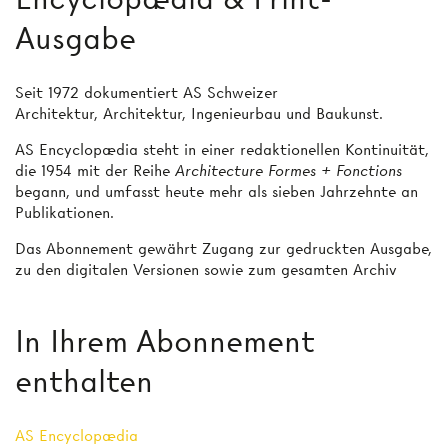
Ausgabe
Seit 1972 dokumentiert AS Schweizer
Architektur, Architektur, Ingenieurbau und Baukunst.
AS Encyclopædia steht in einer redaktionellen Kontinuität,
die 1954 mit der Reihe
Architecture Formes + Fonctions
begann, und umfasst heute mehr als sieben Jahrzehnte an
Publikationen.
Das Abonnement gewährt Zugang zur gedruckten Ausgabe,
zu den digitalen Versionen sowie zum gesamten Archiv
In Ihrem Abonnement
enthalten
AS Encyclopædia