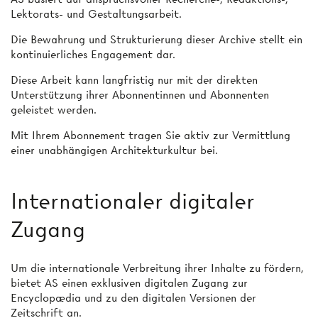
Lektorats- und Gestaltungsarbeit.
Die Bewahrung und Strukturierung dieser Archive stellt ein
kontinuierliches Engagement dar.
Diese Arbeit kann langfristig nur mit der direkten
Unterstützung ihrer Abonnentinnen und Abonnenten
geleistet werden.
Mit Ihrem Abonnement tragen Sie aktiv zur Vermittlung
einer unabhängigen Architekturkultur bei.
Internationaler digitaler
Zugang
Um die internationale Verbreitung ihrer Inhalte zu fördern,
bietet AS einen exklusiven digitalen Zugang zur
Encyclopædia und zu den digitalen Versionen der
Zeitschrift an.