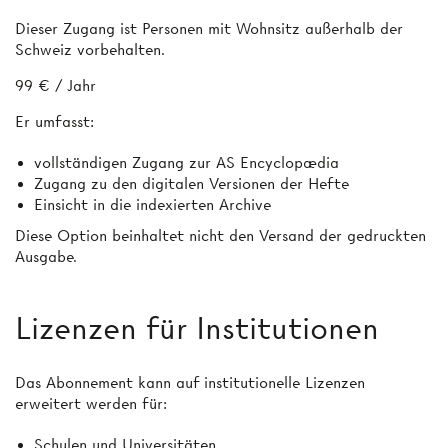
Dieser Zugang ist Personen mit Wohnsitz außerhalb der
Schweiz vorbehalten.
99 € / Jahr
Er umfasst:
vollständigen Zugang zur AS Encyclopædia
Zugang zu den digitalen Versionen der Hefte
Einsicht in die indexierten Archive
Diese Option beinhaltet nicht den Versand der gedruckten
Ausgabe.
Lizenzen für Institutionen
Das Abonnement kann auf institutionelle Lizenzen
erweitert werden für:
Schulen und Universitäten