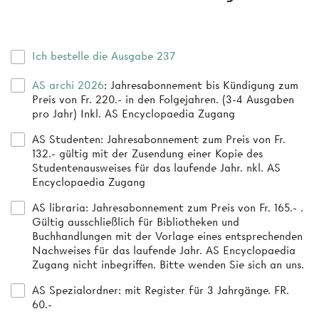
Ich bestelle die Ausgabe 237
AS archi 2026
: Jahresabonnement bis Kündigung zum
Preis von Fr. 220.- in den Folgejahren. (3-4 Ausgaben
pro Jahr) Inkl. AS Encyclopaedia Zugang
AS Studenten
: Jahresabonnement zum Preis von Fr.
132.- gültig mit der Zusendung einer Kopie des
Studentenausweises für das laufende Jahr. nkl. AS
Encyclopaedia Zugang
AS libraria
: Jahresabonnement zum Preis von Fr. 165.- .
Gültig ausschließlich für Bibliotheken und
Buchhandlungen mit der Vorlage eines entsprechenden
Nachweises für das laufende Jahr. AS Encyclopaedia
Zugang nicht inbegriffen. Bitte wenden Sie sich an uns.
AS Spezialordner
: mit Register für 3 Jahrgänge. FR.
60.-