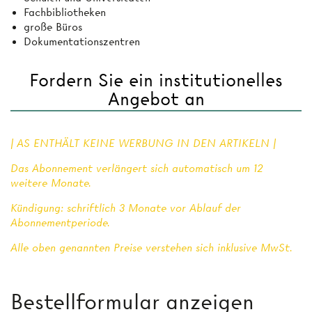
Fachbibliotheken
große Büros
Dokumentationszentren
Fordern Sie ein institutionelles
Angebot an
| AS ENTHÄLT KEINE WERBUNG IN DEN ARTIKELN |
Das Abonnement verlängert sich automatisch um 12
weitere Monate.
Kündigung: schriftlich 3 Monate vor Ablauf der
Abonnementperiode.
Alle oben genannten Preise verstehen sich inklusive MwSt.
Bestellformular anzeigen