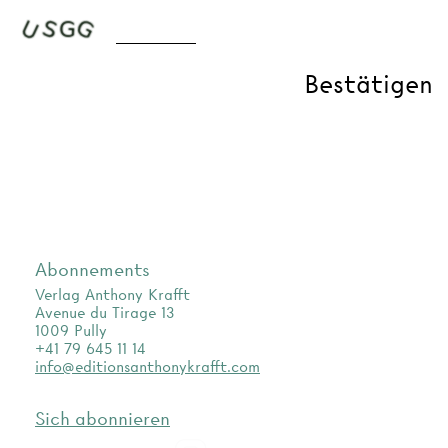
Abonnements
Verlag Anthony Krafft
Avenue du Tirage 13
1009 Pully
+41 79 645 11 14
info@editionsanthonykrafft.com
Sich abonnieren