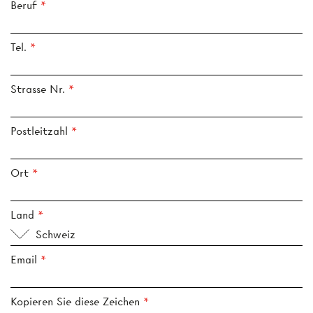
Beruf
Tel.
Strasse Nr.
Postleitzahl
Ort
Land
Schweiz
Email
Kopieren Sie diese Zeichen