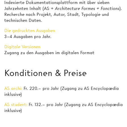
Indexierte Dokumentationsplattform mit über sieben
Jahrzehnten Inhalt (AS +
Architecture Formes + Fonctions
).
Recherche nach Projekt, Autor, Stadt, Typologie und
technischen Daten.
Die gedruckten Ausgaben
3–4 Ausgaben pro Jahr.
Digitale Versionen
Zugang zu den Ausgaben im digitalen Format
Konditionen & Preise
AS archi:
Fr. 220.– pro Jahr (Zugang zu AS Encyclopædia
inklusive)
AS student:
Fr. 132.– pro Jahr (Zugang zu AS Encyclopædia
inklusive)