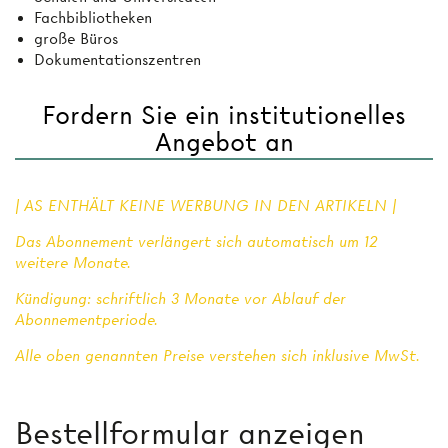
Fachbibliotheken
große Büros
Dokumentationszentren
Fordern Sie ein institutionelles
Angebot an
| AS ENTHÄLT KEINE WERBUNG IN DEN ARTIKELN |
Das Abonnement verlängert sich automatisch um 12
weitere Monate.
Kündigung: schriftlich 3 Monate vor Ablauf der
Abonnementperiode.
Alle oben genannten Preise verstehen sich inklusive MwSt.
Bestellformular anzeigen