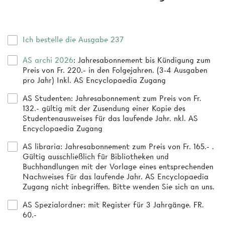
Ich bestelle die Ausgabe 237
AS archi 2026
: Jahresabonnement bis Kündigung zum
Preis von Fr. 220.- in den Folgejahren. (3-4 Ausgaben
pro Jahr) Inkl. AS Encyclopaedia Zugang
AS Studenten
: Jahresabonnement zum Preis von Fr.
132.- gültig mit der Zusendung einer Kopie des
Studentenausweises für das laufende Jahr. nkl. AS
Encyclopaedia Zugang
AS libraria
: Jahresabonnement zum Preis von Fr. 165.- .
Gültig ausschließlich für Bibliotheken und
Buchhandlungen mit der Vorlage eines entsprechenden
Nachweises für das laufende Jahr. AS Encyclopaedia
Zugang nicht inbegriffen. Bitte wenden Sie sich an uns.
AS Spezialordner
: mit Register für 3 Jahrgänge. FR.
60.-