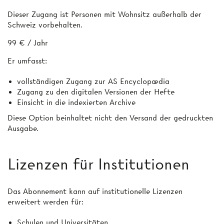
Dieser Zugang ist Personen mit Wohnsitz außerhalb der
Schweiz vorbehalten.
99 € / Jahr
Er umfasst:
vollständigen Zugang zur AS Encyclopædia
Zugang zu den digitalen Versionen der Hefte
Einsicht in die indexierten Archive
Diese Option beinhaltet nicht den Versand der gedruckten
Ausgabe.
Lizenzen für Institutionen
Das Abonnement kann auf institutionelle Lizenzen
erweitert werden für:
Schulen und Universitäten