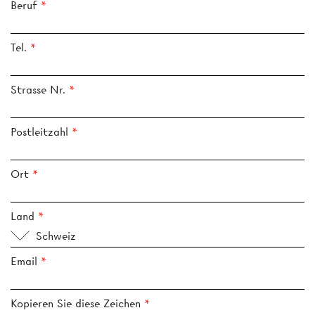
Beruf
Tel.
Strasse Nr.
Postleitzahl
Ort
Land
Schweiz
Email
Kopieren Sie diese Zeichen