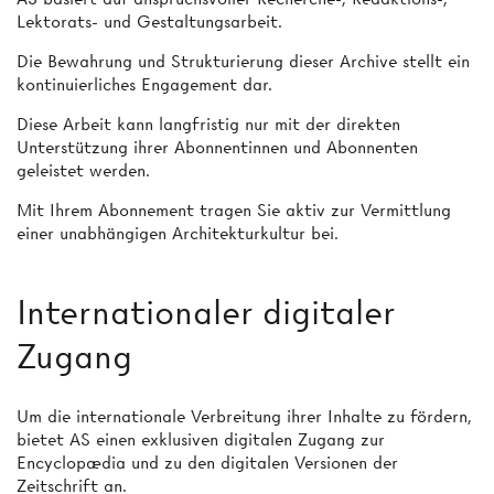
Lektorats- und Gestaltungsarbeit.
Die Bewahrung und Strukturierung dieser Archive stellt ein
kontinuierliches Engagement dar.
Diese Arbeit kann langfristig nur mit der direkten
Unterstützung ihrer Abonnentinnen und Abonnenten
geleistet werden.
Mit Ihrem Abonnement tragen Sie aktiv zur Vermittlung
einer unabhängigen Architekturkultur bei.
Internationaler digitaler
Zugang
Um die internationale Verbreitung ihrer Inhalte zu fördern,
bietet AS einen exklusiven digitalen Zugang zur
Encyclopædia und zu den digitalen Versionen der
Zeitschrift an.