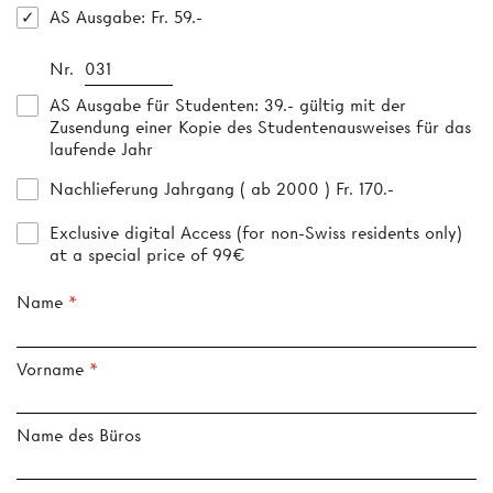
AS Ausgabe
: Fr. 59.-
Nr.
AS Ausgabe für Studenten
: 39.- gültig mit der
Zusendung einer Kopie des Studentenausweises für das
laufende Jahr
Nachlieferung Jahrgang ( ab 2000 ) Fr. 170.-
Exclusive digital Access (for non-Swiss residents only)
at a special price of 99€
Name
Vorname
Name des Büros