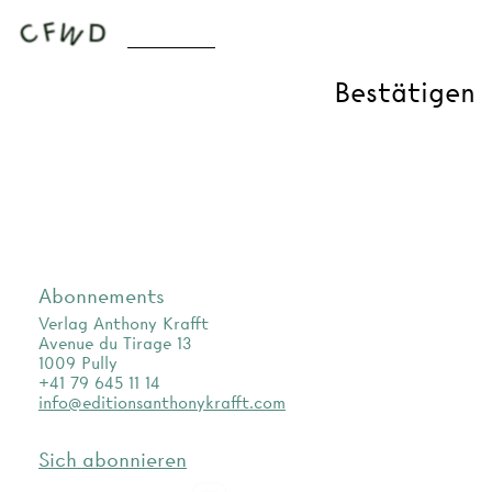
Abonnements
Verlag Anthony Krafft
Avenue du Tirage 13
1009 Pully
+41 79 645 11 14
info@editionsanthonykrafft.com
Sich abonnieren