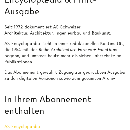
Ausgabe
Seit 1972 dokumentiert AS Schweizer
Architektur, Architektur, Ingenieurbau und Baukunst.
AS Encyclopædia steht in einer redaktionellen Kontinuität,
die 1954 mit der Reihe
Architecture Formes + Fonctions
begann, und umfasst heute mehr als sieben Jahrzehnte an
Publikationen.
Das Abonnement gewährt Zugang zur gedruckten Ausgabe,
zu den digitalen Versionen sowie zum gesamten Archiv
In Ihrem Abonnement
enthalten
AS Encyclopædia