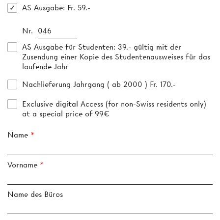
AS Ausgabe
: Fr. 59.-
Nr.
AS Ausgabe für Studenten
: 39.- gültig mit der
Zusendung einer Kopie des Studentenausweises für das
laufende Jahr
Nachlieferung Jahrgang ( ab 2000 ) Fr. 170.-
Exclusive digital Access (for non-Swiss residents only)
at a special price of 99€
Name
Vorname
Name des Büros