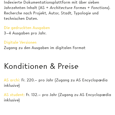
Indexierte Dokumentationsplattform mit über sieben
Jahrzehnten Inhalt (AS +
Architecture Formes + Fonctions
).
Recherche nach Projekt, Autor, Stadt, Typologie und
technischen Daten.
Die gedruckten Ausgaben
3–4 Ausgaben pro Jahr.
Digitale Versionen
Zugang zu den Ausgaben im digitalen Format
Konditionen & Preise
AS archi:
Fr. 220.– pro Jahr (Zugang zu AS Encyclopædia
inklusive)
AS student:
Fr. 132.– pro Jahr (Zugang zu AS Encyclopædia
inklusive)