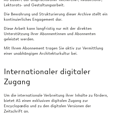
Lektorats- und Gestaltungsarbeit.
Die Bewahrung und Strukturierung dieser Archive stellt ein
kontinuierliches Engagement dar.
Diese Arbeit kann langfristig nur mit der direkten
Unterstützung ihrer Abonnentinnen und Abonnenten
geleistet werden.
Mit Ihrem Abonnement tragen Sie aktiv zur Vermittlung
einer unabhängigen Architekturkultur bei.
Internationaler digitaler
Zugang
Um die internationale Verbreitung ihrer Inhalte zu fördern,
bietet AS einen exklusiven digitalen Zugang zur
Encyclopædia und zu den digitalen Versionen der
Zeitschrift an.