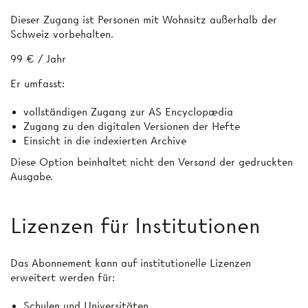
Dieser Zugang ist Personen mit Wohnsitz außerhalb der
Schweiz vorbehalten.
99 € / Jahr
Er umfasst:
vollständigen Zugang zur AS Encyclopædia
Zugang zu den digitalen Versionen der Hefte
Einsicht in die indexierten Archive
Diese Option beinhaltet nicht den Versand der gedruckten
Ausgabe.
Lizenzen für Institutionen
Das Abonnement kann auf institutionelle Lizenzen
erweitert werden für:
Schulen und Universitäten