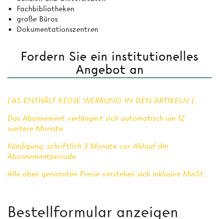
Fachbibliotheken
große Büros
Dokumentationszentren
Fordern Sie ein institutionelles
Angebot an
| AS ENTHÄLT KEINE WERBUNG IN DEN ARTIKELN |
Das Abonnement verlängert sich automatisch um 12
weitere Monate.
Kündigung: schriftlich 3 Monate vor Ablauf der
Abonnementperiode.
Alle oben genannten Preise verstehen sich inklusive MwSt.
Bestellformular anzeigen