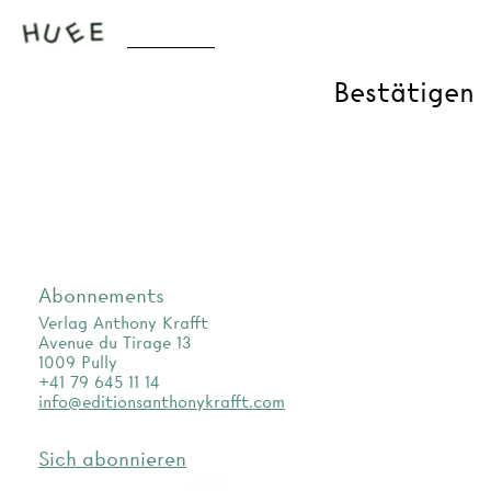
Abonnements
Verlag Anthony Krafft
Avenue du Tirage 13
1009 Pully
+41 79 645 11 14
info@editionsanthonykrafft.com
Sich abonnieren