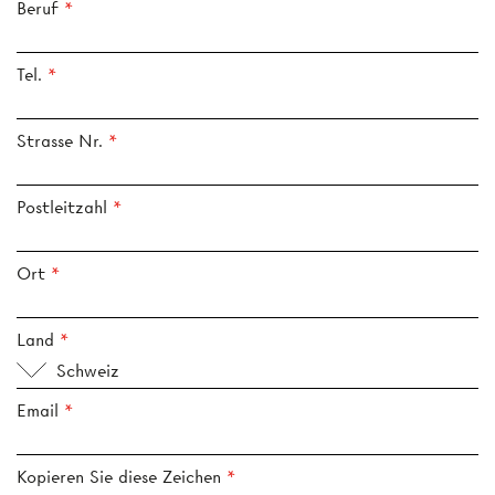
Beruf
Tel.
Strasse Nr.
Postleitzahl
Ort
Land
Schweiz
Email
Kopieren Sie diese Zeichen