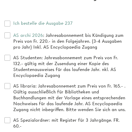
Ich bestelle die Ausgabe 237
AS archi 2026
: Jahresabonnement bis Kündigung zum
Preis von Fr. 220.- in den Folgejahren. (3-4 Ausgaben
pro Jahr) Inkl. AS Encyclopaedia Zugang
AS Studenten
: Jahresabonnement zum Preis von Fr.
132.- gültig mit der Zusendung einer Kopie des
Studentenausweises für das laufende Jahr. nkl. AS
Encyclopaedia Zugang
AS libraria
: Jahresabonnement zum Preis von Fr. 165.- .
Gültig ausschließlich für Bibliotheken und
Buchhandlungen mit der Vorlage eines entsprechenden
Nachweises für das laufende Jahr. AS Encyclopaedia
Zugang nicht inbegriffen. Bitte wenden Sie sich an uns.
AS Spezialordner
: mit Register für 3 Jahrgänge. FR.
60.-