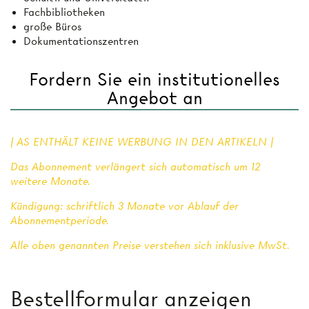
Fachbibliotheken
große Büros
Dokumentationszentren
Fordern Sie ein institutionelles
Angebot an
| AS ENTHÄLT KEINE WERBUNG IN DEN ARTIKELN |
Das Abonnement verlängert sich automatisch um 12
weitere Monate.
Kündigung: schriftlich 3 Monate vor Ablauf der
Abonnementperiode.
Alle oben genannten Preise verstehen sich inklusive MwSt.
Bestellformular anzeigen