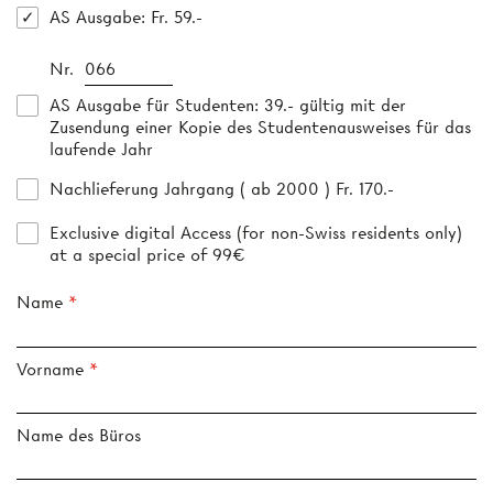
AS Ausgabe
: Fr. 59.-
Nr.
AS Ausgabe für Studenten
: 39.- gültig mit der
Zusendung einer Kopie des Studentenausweises für das
laufende Jahr
Nachlieferung Jahrgang ( ab 2000 ) Fr. 170.-
Exclusive digital Access (for non-Swiss residents only)
at a special price of 99€
Name
Vorname
Name des Büros