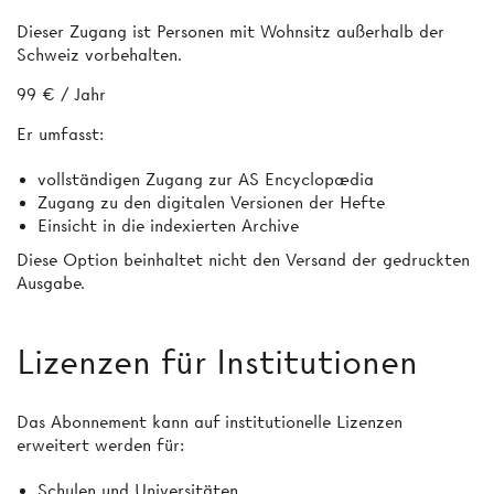
Dieser Zugang ist Personen mit Wohnsitz außerhalb der
Schweiz vorbehalten.
99 € / Jahr
Er umfasst:
vollständigen Zugang zur AS Encyclopædia
Zugang zu den digitalen Versionen der Hefte
Einsicht in die indexierten Archive
Diese Option beinhaltet nicht den Versand der gedruckten
Ausgabe.
Lizenzen für Institutionen
Das Abonnement kann auf institutionelle Lizenzen
erweitert werden für:
Schulen und Universitäten