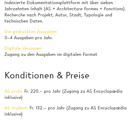
Indexierte Dokumentationsplattform mit über sieben
Jahrzehnten Inhalt (AS +
Architecture Formes + Fonctions
).
Recherche nach Projekt, Autor, Stadt, Typologie und
technischen Daten.
Die gedruckten Ausgaben
3–4 Ausgaben pro Jahr.
Digitale Versionen
Zugang zu den Ausgaben im digitalen Format
Konditionen & Preise
AS archi:
Fr. 220.– pro Jahr (Zugang zu AS Encyclopædia
inklusive)
AS student:
Fr. 132.– pro Jahr (Zugang zu AS Encyclopædia
inklusive)