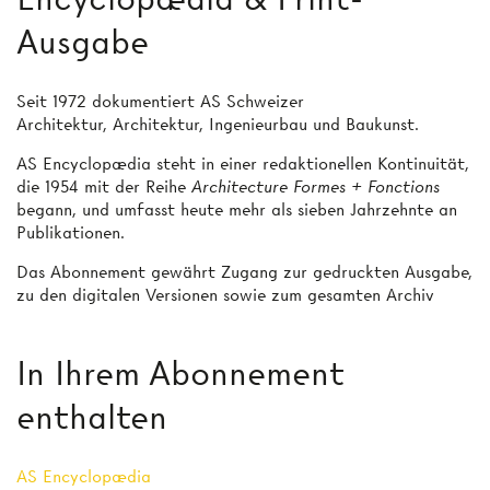
Ausgabe
Seit 1972 dokumentiert AS Schweizer
Architektur, Architektur, Ingenieurbau und Baukunst.
AS Encyclopædia steht in einer redaktionellen Kontinuität,
die 1954 mit der Reihe
Architecture Formes + Fonctions
begann, und umfasst heute mehr als sieben Jahrzehnte an
Publikationen.
Das Abonnement gewährt Zugang zur gedruckten Ausgabe,
zu den digitalen Versionen sowie zum gesamten Archiv
In Ihrem Abonnement
enthalten
AS Encyclopædia