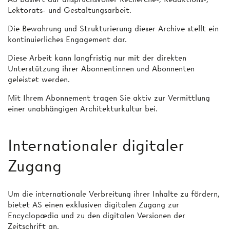
Lektorats- und Gestaltungsarbeit.
Die Bewahrung und Strukturierung dieser Archive stellt ein
kontinuierliches Engagement dar.
Diese Arbeit kann langfristig nur mit der direkten
Unterstützung ihrer Abonnentinnen und Abonnenten
geleistet werden.
Mit Ihrem Abonnement tragen Sie aktiv zur Vermittlung
einer unabhängigen Architekturkultur bei.
Internationaler digitaler
Zugang
Um die internationale Verbreitung ihrer Inhalte zu fördern,
bietet AS einen exklusiven digitalen Zugang zur
Encyclopædia und zu den digitalen Versionen der
Zeitschrift an.