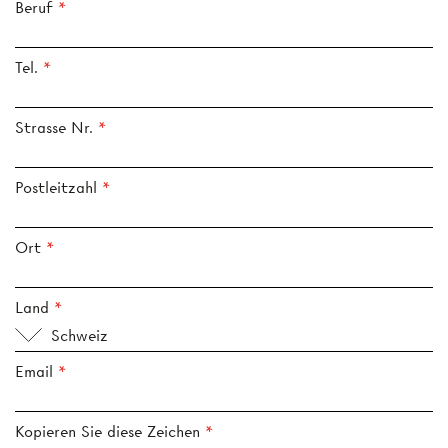
Beruf
Tel.
Strasse Nr.
Postleitzahl
Ort
Land
Schweiz
Email
Kopieren Sie diese Zeichen