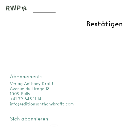
Abonnements
Verlag Anthony Krafft
Avenue du Tirage 13
1009 Pully
+41 79 645 11 14
info@editionsanthonykrafft.com
Sich abonnieren