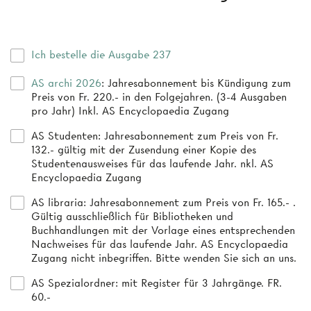
Ich bestelle die Ausgabe 237
AS archi 2026
: Jahresabonnement bis Kündigung zum
Preis von Fr. 220.- in den Folgejahren. (3-4 Ausgaben
pro Jahr) Inkl. AS Encyclopaedia Zugang
AS Studenten
: Jahresabonnement zum Preis von Fr.
132.- gültig mit der Zusendung einer Kopie des
Studentenausweises für das laufende Jahr. nkl. AS
Encyclopaedia Zugang
AS libraria
: Jahresabonnement zum Preis von Fr. 165.- .
Gültig ausschließlich für Bibliotheken und
Buchhandlungen mit der Vorlage eines entsprechenden
Nachweises für das laufende Jahr. AS Encyclopaedia
Zugang nicht inbegriffen. Bitte wenden Sie sich an uns.
AS Spezialordner
: mit Register für 3 Jahrgänge. FR.
60.-