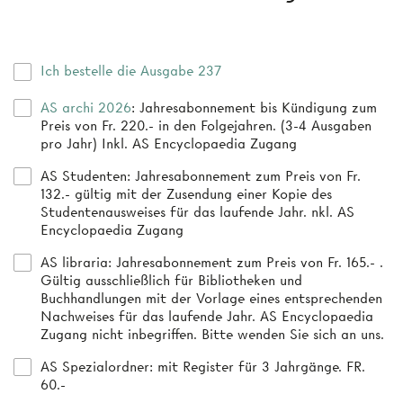
Ich bestelle die Ausgabe 237
AS archi 2026
: Jahresabonnement bis Kündigung zum
Preis von Fr. 220.- in den Folgejahren. (3-4 Ausgaben
pro Jahr) Inkl. AS Encyclopaedia Zugang
AS Studenten
: Jahresabonnement zum Preis von Fr.
132.- gültig mit der Zusendung einer Kopie des
Studentenausweises für das laufende Jahr. nkl. AS
Encyclopaedia Zugang
AS libraria
: Jahresabonnement zum Preis von Fr. 165.- .
Gültig ausschließlich für Bibliotheken und
Buchhandlungen mit der Vorlage eines entsprechenden
Nachweises für das laufende Jahr. AS Encyclopaedia
Zugang nicht inbegriffen. Bitte wenden Sie sich an uns.
AS Spezialordner
: mit Register für 3 Jahrgänge. FR.
60.-