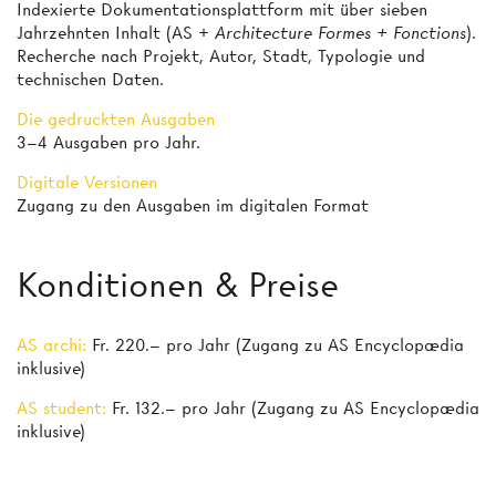
Indexierte Dokumentationsplattform mit über sieben
Jahrzehnten Inhalt (AS +
Architecture Formes + Fonctions
).
Recherche nach Projekt, Autor, Stadt, Typologie und
technischen Daten.
Die gedruckten Ausgaben
3–4 Ausgaben pro Jahr.
Digitale Versionen
Zugang zu den Ausgaben im digitalen Format
Konditionen & Preise
AS archi:
Fr. 220.– pro Jahr (Zugang zu AS Encyclopædia
inklusive)
AS student:
Fr. 132.– pro Jahr (Zugang zu AS Encyclopædia
inklusive)