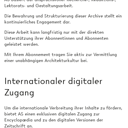
Lektorats- und Gestaltungsarbeit.
Die Bewahrung und Strukturierung dieser Archive stellt ein
kontinuierliches Engagement dar.
Diese Arbeit kann langfristig nur mit der direkten
Unterstützung ihrer Abonnentinnen und Abonnenten
geleistet werden.
Mit Ihrem Abonnement tragen Sie aktiv zur Vermittlung
einer unabhängigen Architekturkultur bei.
Internationaler digitaler
Zugang
Um die internationale Verbreitung ihrer Inhalte zu fördern,
bietet AS einen exklusiven digitalen Zugang zur
Encyclopædia und zu den digitalen Versionen der
Zeitschrift an.