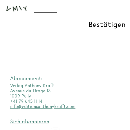
Abonnements
Verlag Anthony Krafft
Avenue du Tirage 13
1009 Pully
+41 79 645 11 14
info@editionsanthonykrafft.com
Sich abonnieren