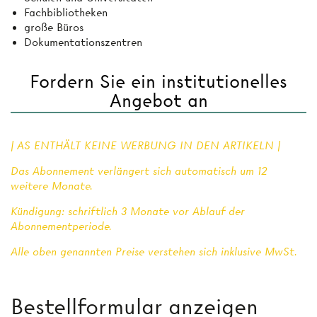
Fachbibliotheken
große Büros
Dokumentationszentren
Fordern Sie ein institutionelles
Angebot an
| AS ENTHÄLT KEINE WERBUNG IN DEN ARTIKELN |
Das Abonnement verlängert sich automatisch um 12
weitere Monate.
Kündigung: schriftlich 3 Monate vor Ablauf der
Abonnementperiode.
Alle oben genannten Preise verstehen sich inklusive MwSt.
Bestellformular anzeigen