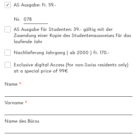
AS Ausgabe
: Fr. 59.-
Nr.
AS Ausgabe für Studenten
: 39.- gültig mit der
Zusendung einer Kopie des Studentenausweises für das
laufende Jahr
Nachlieferung Jahrgang ( ab 2000 ) Fr. 170.-
Exclusive digital Access (for non-Swiss residents only)
at a special price of 99€
Name
Vorname
Name des Büros