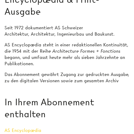
Ausgabe
Seit 1972 dokumentiert AS Schweizer
Architektur, Architektur, Ingenieurbau und Baukunst.
AS Encyclopædia steht in einer redaktionellen Kontinuität,
die 1954 mit der Reihe
Architecture Formes + Fonctions
begann, und umfasst heute mehr als sieben Jahrzehnte an
Publikationen.
Das Abonnement gewährt Zugang zur gedruckten Ausgabe,
zu den digitalen Versionen sowie zum gesamten Archiv
In Ihrem Abonnement
enthalten
AS Encyclopædia