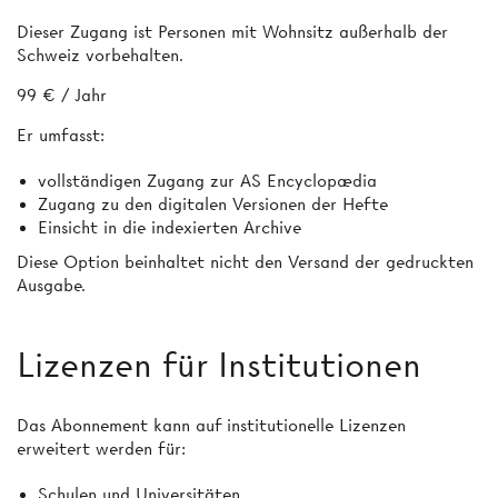
Dieser Zugang ist Personen mit Wohnsitz außerhalb der
Schweiz vorbehalten.
99 € / Jahr
Er umfasst:
vollständigen Zugang zur AS Encyclopædia
Zugang zu den digitalen Versionen der Hefte
Einsicht in die indexierten Archive
Diese Option beinhaltet nicht den Versand der gedruckten
Ausgabe.
Lizenzen für Institutionen
Das Abonnement kann auf institutionelle Lizenzen
erweitert werden für:
Schulen und Universitäten