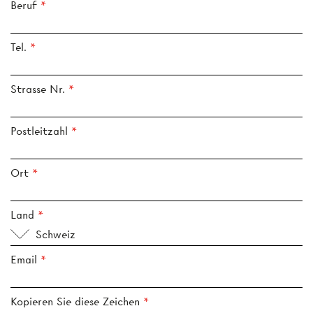
Beruf
Tel.
Strasse Nr.
Postleitzahl
Ort
Land
Schweiz
Email
Kopieren Sie diese Zeichen