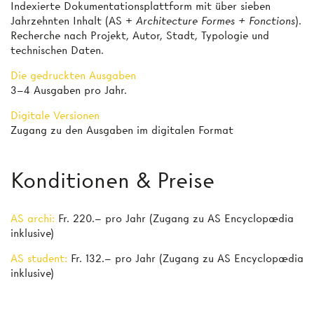
Indexierte Dokumentationsplattform mit über sieben
Jahrzehnten Inhalt (AS +
Architecture Formes + Fonctions
).
Recherche nach Projekt, Autor, Stadt, Typologie und
technischen Daten.
Die gedruckten Ausgaben
3–4 Ausgaben pro Jahr.
Digitale Versionen
Zugang zu den Ausgaben im digitalen Format
Konditionen & Preise
AS archi:
Fr. 220.– pro Jahr (Zugang zu AS Encyclopædia
inklusive)
AS student:
Fr. 132.– pro Jahr (Zugang zu AS Encyclopædia
inklusive)