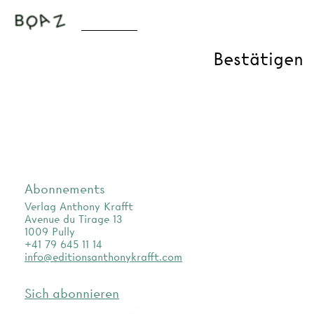
Abonnements
Verlag Anthony Krafft
Avenue du Tirage 13
1009 Pully
+41 79 645 11 14
info@editionsanthonykrafft.com
Sich abonnieren