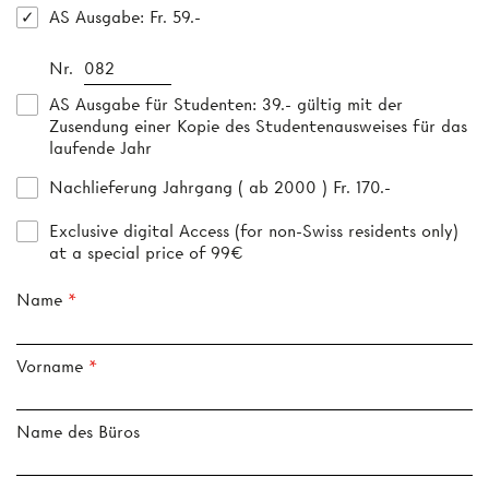
AS Ausgabe
: Fr. 59.-
Nr.
AS Ausgabe für Studenten
: 39.- gültig mit der
Zusendung einer Kopie des Studentenausweises für das
laufende Jahr
Nachlieferung Jahrgang ( ab 2000 ) Fr. 170.-
Exclusive digital Access (for non-Swiss residents only)
at a special price of 99€
Name
Vorname
Name des Büros