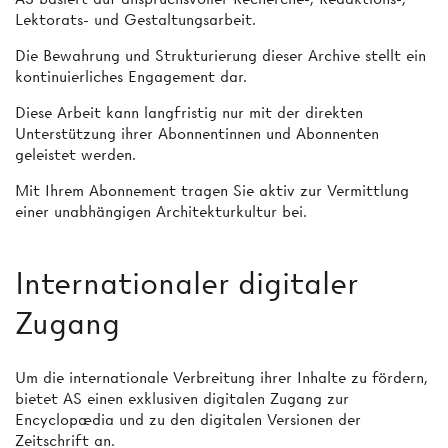
Lektorats- und Gestaltungsarbeit.
Die Bewahrung und Strukturierung dieser Archive stellt ein
kontinuierliches Engagement dar.
Diese Arbeit kann langfristig nur mit der direkten
Unterstützung ihrer Abonnentinnen und Abonnenten
geleistet werden.
Mit Ihrem Abonnement tragen Sie aktiv zur Vermittlung
einer unabhängigen Architekturkultur bei.
Internationaler digitaler
Zugang
Um die internationale Verbreitung ihrer Inhalte zu fördern,
bietet AS einen exklusiven digitalen Zugang zur
Encyclopædia und zu den digitalen Versionen der
Zeitschrift an.