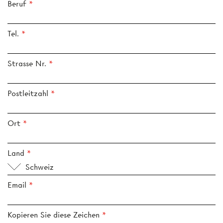
Beruf
Tel.
Strasse Nr.
Postleitzahl
Ort
Land
Schweiz
Email
Kopieren Sie diese Zeichen