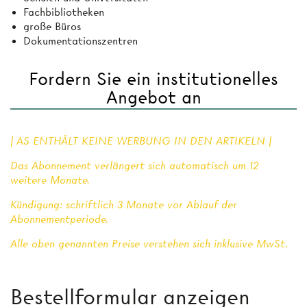
Fachbibliotheken
große Büros
Dokumentationszentren
Fordern Sie ein institutionelles
Angebot an
| AS ENTHÄLT KEINE WERBUNG IN DEN ARTIKELN |
Das Abonnement verlängert sich automatisch um 12
weitere Monate.
Kündigung: schriftlich 3 Monate vor Ablauf der
Abonnementperiode.
Alle oben genannten Preise verstehen sich inklusive MwSt.
Bestellformular anzeigen