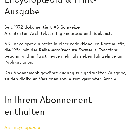
Ausgabe
Seit 1972 dokumentiert AS Schweizer
Architektur, Architektur, Ingenieurbau und Baukunst.
AS Encyclopædia steht in einer redaktionellen Kontinuität,
die 1954 mit der Reihe
Architecture Formes + Fonctions
begann, und umfasst heute mehr als sieben Jahrzehnte an
Publikationen.
Das Abonnement gewährt Zugang zur gedruckten Ausgabe,
zu den digitalen Versionen sowie zum gesamten Archiv
In Ihrem Abonnement
enthalten
AS Encyclopædia