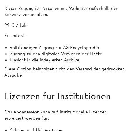
Dieser Zugang ist Personen mit Wohnsitz außerhalb der
Schweiz vorbehalten.
99 € / Jahr
Er umfasst:
vollständigen Zugang zur AS Encyclopædia
Zugang zu den digitalen Versionen der Hefte
Einsicht in die indexierten Archive
Diese Option beinhaltet nicht den Versand der gedruckten
Ausgabe.
Lizenzen für Institutionen
Das Abonnement kann auf institutionelle Lizenzen
erweitert werden für:
Schulen und Universitäten