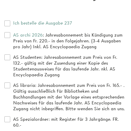
Ich bestelle die Ausgabe 237
AS archi 2026
: Jahresabonnement bis Kündigung zum
Preis von Fr. 220.- in den Folgejahren. (3-4 Ausgaben
pro Jahr) Inkl. AS Encyclopaedia Zugang
AS Studenten
: Jahresabonnement zum Preis von Fr.
132.- gültig mit der Zusendung einer Kopie des
Studentenausweises für das laufende Jahr. nkl. AS
Encyclopaedia Zugang
AS libraria
: Jahresabonnement zum Preis von Fr. 165.- .
Gültig ausschließlich für Bibliotheken und
Buchhandlungen mit der Vorlage eines entsprechenden
Nachweises für das laufende Jahr. AS Encyclopaedia
Zugang nicht inbegriffen. Bitte wenden Sie sich an uns.
AS Spezialordner
: mit Register für 3 Jahrgänge. FR.
60.-