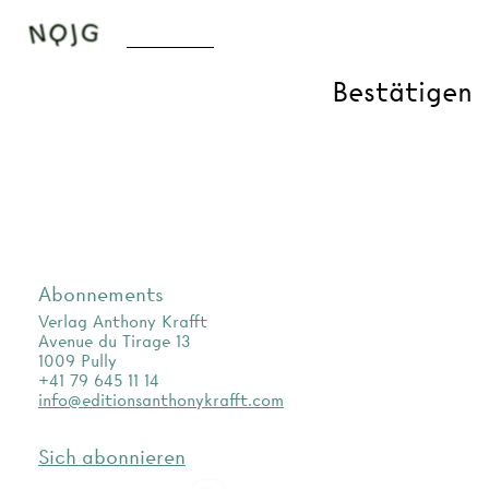
Abonnements
Verlag Anthony Krafft
Avenue du Tirage 13
1009 Pully
+41 79 645 11 14
info@editionsanthonykrafft.com
Sich abonnieren