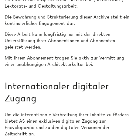
Lektorats- und Gestaltungsarbeit.
Die Bewahrung und Strukturierung dieser Archive stellt ein
kontinuierliches Engagement dar.
Diese Arbeit kann langfristig nur mit der direkten
Unterstützung ihrer Abonnentinnen und Abonnenten
geleistet werden.
Mit Ihrem Abonnement tragen Sie aktiv zur Vermittlung
einer unabhängigen Architekturkultur bei.
Internationaler digitaler
Zugang
Um die internationale Verbreitung ihrer Inhalte zu fördern,
bietet AS einen exklusiven digitalen Zugang zur
Encyclopædia und zu den digitalen Versionen der
Zeitschrift an.