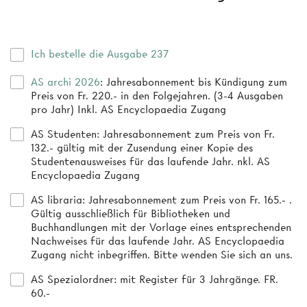
Ich bestelle die Ausgabe 237
AS archi 2026
: Jahresabonnement bis Kündigung zum
Preis von Fr. 220.- in den Folgejahren. (3-4 Ausgaben
pro Jahr) Inkl. AS Encyclopaedia Zugang
AS Studenten
: Jahresabonnement zum Preis von Fr.
132.- gültig mit der Zusendung einer Kopie des
Studentenausweises für das laufende Jahr. nkl. AS
Encyclopaedia Zugang
AS libraria
: Jahresabonnement zum Preis von Fr. 165.- .
Gültig ausschließlich für Bibliotheken und
Buchhandlungen mit der Vorlage eines entsprechenden
Nachweises für das laufende Jahr. AS Encyclopaedia
Zugang nicht inbegriffen. Bitte wenden Sie sich an uns.
AS Spezialordner
: mit Register für 3 Jahrgänge. FR.
60.-