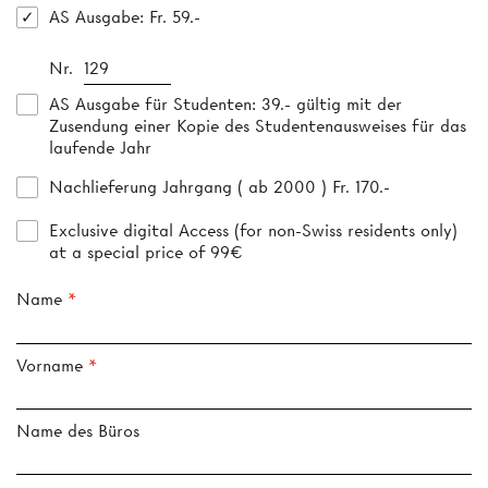
AS Ausgabe
: Fr. 59.-
Nr.
AS Ausgabe für Studenten
: 39.- gültig mit der
Zusendung einer Kopie des Studentenausweises für das
laufende Jahr
Nachlieferung Jahrgang ( ab 2000 ) Fr. 170.-
Exclusive digital Access (for non-Swiss residents only)
at a special price of 99€
Name
Vorname
Name des Büros