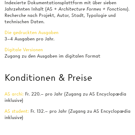
Indexierte Dokumentationsplattform mit über sieben
Jahrzehnten Inhalt (AS +
Architecture Formes + Fonctions
).
Recherche nach Projekt, Autor, Stadt, Typologie und
technischen Daten.
Die gedruckten Ausgaben
3–4 Ausgaben pro Jahr.
Digitale Versionen
Zugang zu den Ausgaben im digitalen Format
Konditionen & Preise
AS archi:
Fr. 220.– pro Jahr (Zugang zu AS Encyclopædia
inklusive)
AS student:
Fr. 132.– pro Jahr (Zugang zu AS Encyclopædia
inklusive)