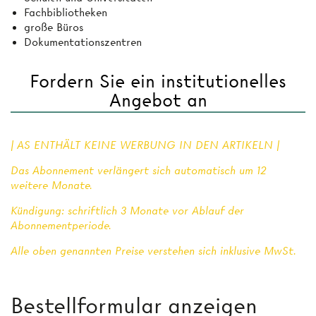
Fachbibliotheken
große Büros
Dokumentationszentren
Fordern Sie ein institutionelles
Angebot an
| AS ENTHÄLT KEINE WERBUNG IN DEN ARTIKELN |
Das Abonnement verlängert sich automatisch um 12
weitere Monate.
Kündigung: schriftlich 3 Monate vor Ablauf der
Abonnementperiode.
Alle oben genannten Preise verstehen sich inklusive MwSt.
Bestellformular anzeigen