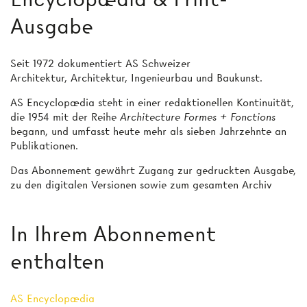
Ausgabe
Seit 1972 dokumentiert AS Schweizer
Architektur, Architektur, Ingenieurbau und Baukunst.
AS Encyclopædia steht in einer redaktionellen Kontinuität,
die 1954 mit der Reihe
Architecture Formes + Fonctions
begann, und umfasst heute mehr als sieben Jahrzehnte an
Publikationen.
Das Abonnement gewährt Zugang zur gedruckten Ausgabe,
zu den digitalen Versionen sowie zum gesamten Archiv
In Ihrem Abonnement
enthalten
AS Encyclopædia