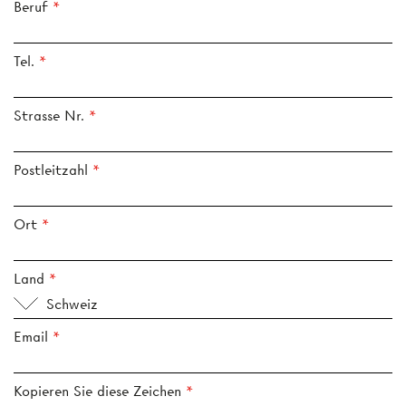
Beruf
Tel.
Strasse Nr.
Postleitzahl
Ort
Land
Schweiz
Email
Kopieren Sie diese Zeichen