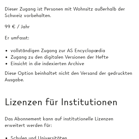
Dieser Zugang ist Personen mit Wohnsitz außerhalb der
Schweiz vorbehalten.
99 € / Jahr
Er umfasst:
vollständigen Zugang zur AS Encyclopædia
Zugang zu den digitalen Versionen der Hefte
Einsicht in die indexierten Archive
Diese Option beinhaltet nicht den Versand der gedruckten
Ausgabe.
Lizenzen für Institutionen
Das Abonnement kann auf institutionelle Lizenzen
erweitert werden für:
Schulen und Universitäten