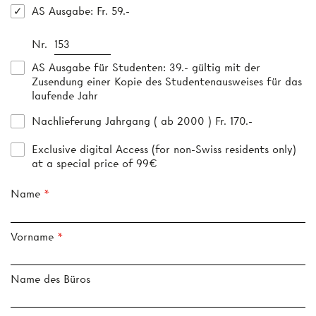
AS Ausgabe
: Fr. 59.-
Nr.
AS Ausgabe für Studenten
: 39.- gültig mit der
Zusendung einer Kopie des Studentenausweises für das
laufende Jahr
Nachlieferung Jahrgang ( ab 2000 ) Fr. 170.-
Exclusive digital Access (for non-Swiss residents only)
at a special price of 99€
Name
Vorname
Name des Büros