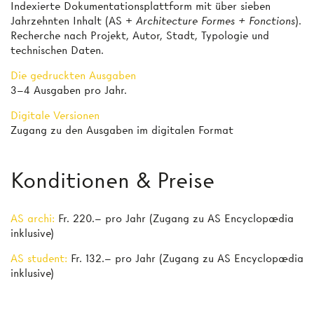
Indexierte Dokumentationsplattform mit über sieben
Jahrzehnten Inhalt (AS +
Architecture Formes + Fonctions
).
Recherche nach Projekt, Autor, Stadt, Typologie und
technischen Daten.
Die gedruckten Ausgaben
3–4 Ausgaben pro Jahr.
Digitale Versionen
Zugang zu den Ausgaben im digitalen Format
Konditionen & Preise
AS archi:
Fr. 220.– pro Jahr (Zugang zu AS Encyclopædia
inklusive)
AS student:
Fr. 132.– pro Jahr (Zugang zu AS Encyclopædia
inklusive)