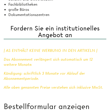
Fachbibliotheken
große Büros
Dokumentationszentren
Fordern Sie ein institutionelles
Angebot an
| AS ENTHÄLT KEINE WERBUNG IN DEN ARTIKELN |
Das Abonnement verlängert sich automatisch um 12
weitere Monate.
Kündigung: schriftlich 3 Monate vor Ablauf der
Abonnementperiode.
Alle oben genannten Preise verstehen sich inklusive MwSt.
Bestellformular anzeigen