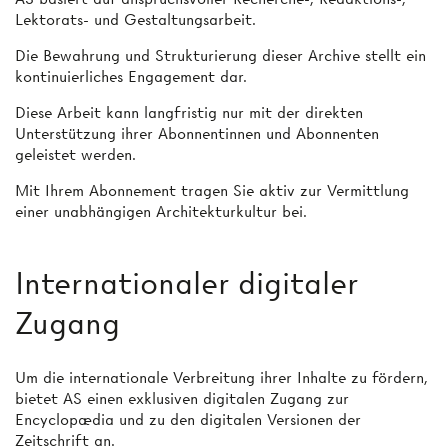
Lektorats- und Gestaltungsarbeit.
Die Bewahrung und Strukturierung dieser Archive stellt ein
kontinuierliches Engagement dar.
Diese Arbeit kann langfristig nur mit der direkten
Unterstützung ihrer Abonnentinnen und Abonnenten
geleistet werden.
Mit Ihrem Abonnement tragen Sie aktiv zur Vermittlung
einer unabhängigen Architekturkultur bei.
Internationaler digitaler
Zugang
Um die internationale Verbreitung ihrer Inhalte zu fördern,
bietet AS einen exklusiven digitalen Zugang zur
Encyclopædia und zu den digitalen Versionen der
Zeitschrift an.