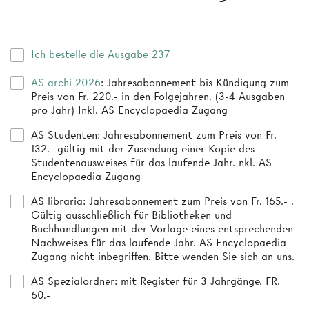
Ich bestelle die Ausgabe 237
AS archi 2026
: Jahresabonnement bis Kündigung zum
Preis von Fr. 220.- in den Folgejahren. (3-4 Ausgaben
pro Jahr) Inkl. AS Encyclopaedia Zugang
AS Studenten
: Jahresabonnement zum Preis von Fr.
132.- gültig mit der Zusendung einer Kopie des
Studentenausweises für das laufende Jahr. nkl. AS
Encyclopaedia Zugang
AS libraria
: Jahresabonnement zum Preis von Fr. 165.- .
Gültig ausschließlich für Bibliotheken und
Buchhandlungen mit der Vorlage eines entsprechenden
Nachweises für das laufende Jahr. AS Encyclopaedia
Zugang nicht inbegriffen. Bitte wenden Sie sich an uns.
AS Spezialordner
: mit Register für 3 Jahrgänge. FR.
60.-