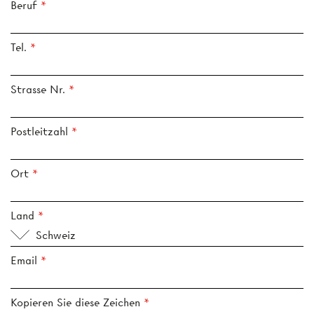
Beruf
Tel.
Strasse Nr.
Postleitzahl
Ort
Land
Schweiz
Email
Kopieren Sie diese Zeichen