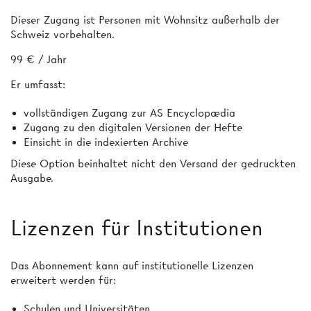
Dieser Zugang ist Personen mit Wohnsitz außerhalb der
Schweiz vorbehalten.
99 € / Jahr
Er umfasst:
vollständigen Zugang zur AS Encyclopædia
Zugang zu den digitalen Versionen der Hefte
Einsicht in die indexierten Archive
Diese Option beinhaltet nicht den Versand der gedruckten
Ausgabe.
Lizenzen für Institutionen
Das Abonnement kann auf institutionelle Lizenzen
erweitert werden für:
Schulen und Universitäten