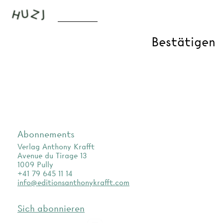
Abonnements
Verlag Anthony Krafft
Avenue du Tirage 13
1009 Pully
+41 79 645 11 14
info@editionsanthonykrafft.com
Sich abonnieren