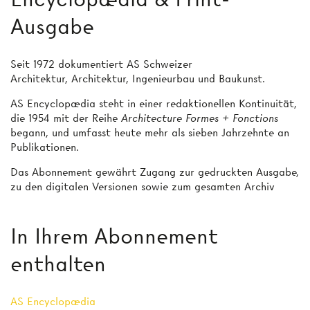
Ausgabe
Seit 1972 dokumentiert AS Schweizer
Architektur, Architektur, Ingenieurbau und Baukunst.
AS Encyclopædia steht in einer redaktionellen Kontinuität,
die 1954 mit der Reihe
Architecture Formes + Fonctions
begann, und umfasst heute mehr als sieben Jahrzehnte an
Publikationen.
Das Abonnement gewährt Zugang zur gedruckten Ausgabe,
zu den digitalen Versionen sowie zum gesamten Archiv
In Ihrem Abonnement
enthalten
AS Encyclopædia