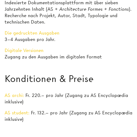
Indexierte Dokumentationsplattform mit über sieben
Jahrzehnten Inhalt (AS +
Architecture Formes + Fonctions
).
Recherche nach Projekt, Autor, Stadt, Typologie und
technischen Daten.
Die gedruckten Ausgaben
3–4 Ausgaben pro Jahr.
Digitale Versionen
Zugang zu den Ausgaben im digitalen Format
Konditionen & Preise
AS archi:
Fr. 220.– pro Jahr (Zugang zu AS Encyclopædia
inklusive)
AS student:
Fr. 132.– pro Jahr (Zugang zu AS Encyclopædia
inklusive)