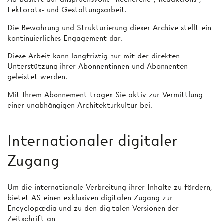
Lektorats- und Gestaltungsarbeit.
Die Bewahrung und Strukturierung dieser Archive stellt ein
kontinuierliches Engagement dar.
Diese Arbeit kann langfristig nur mit der direkten
Unterstützung ihrer Abonnentinnen und Abonnenten
geleistet werden.
Mit Ihrem Abonnement tragen Sie aktiv zur Vermittlung
einer unabhängigen Architekturkultur bei.
Internationaler digitaler
Zugang
Um die internationale Verbreitung ihrer Inhalte zu fördern,
bietet AS einen exklusiven digitalen Zugang zur
Encyclopædia und zu den digitalen Versionen der
Zeitschrift an.