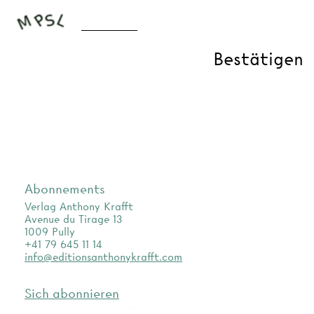
Abonnements
Verlag Anthony Krafft
Avenue du Tirage 13
1009 Pully
+41 79 645 11 14
info@editionsanthonykrafft.com
Sich abonnieren