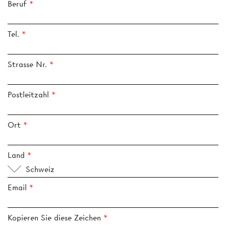
Beruf
Tel.
Strasse Nr.
Postleitzahl
Ort
Land
Schweiz
Email
Kopieren Sie diese Zeichen