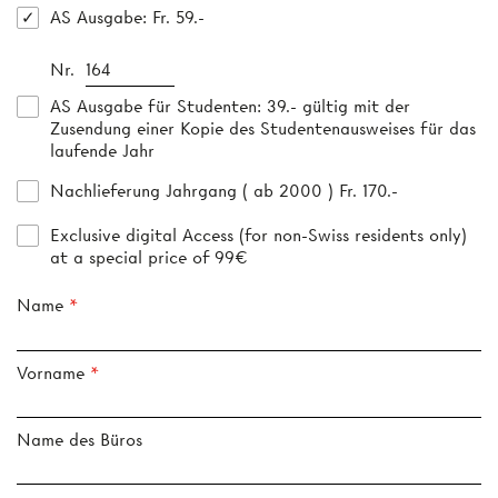
AS Ausgabe
: Fr. 59.-
Nr.
AS Ausgabe für Studenten
: 39.- gültig mit der
Zusendung einer Kopie des Studentenausweises für das
laufende Jahr
Nachlieferung Jahrgang ( ab 2000 ) Fr. 170.-
Exclusive digital Access (for non-Swiss residents only)
at a special price of 99€
Name
Vorname
Name des Büros