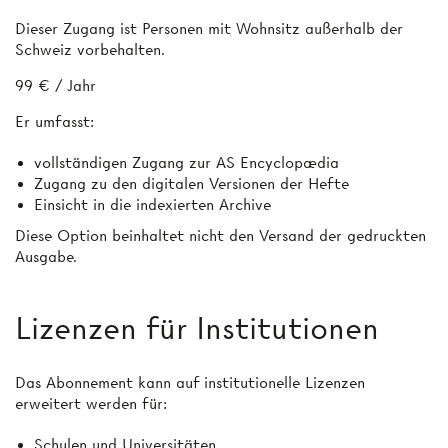
Dieser Zugang ist Personen mit Wohnsitz außerhalb der
Schweiz vorbehalten.
99 € / Jahr
Er umfasst:
vollständigen Zugang zur AS Encyclopædia
Zugang zu den digitalen Versionen der Hefte
Einsicht in die indexierten Archive
Diese Option beinhaltet nicht den Versand der gedruckten
Ausgabe.
Lizenzen für Institutionen
Das Abonnement kann auf institutionelle Lizenzen
erweitert werden für:
Schulen und Universitäten