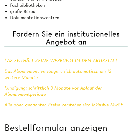
Fachbibliotheken
große Büros
Dokumentationszentren
Fordern Sie ein institutionelles
Angebot an
| AS ENTHÄLT KEINE WERBUNG IN DEN ARTIKELN |
Das Abonnement verlängert sich automatisch um 12
weitere Monate.
Kündigung: schriftlich 3 Monate vor Ablauf der
Abonnementperiode.
Alle oben genannten Preise verstehen sich inklusive MwSt.
Bestellformular anzeigen