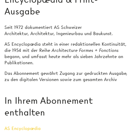
Ausgabe
Seit 1972 dokumentiert AS Schweizer
Architektur, Architektur, Ingenieurbau und Baukunst.
AS Encyclopædia steht in einer redaktionellen Kontinuität,
die 1954 mit der Reihe
Architecture Formes + Fonctions
begann, und umfasst heute mehr als sieben Jahrzehnte an
Publikationen.
Das Abonnement gewährt Zugang zur gedruckten Ausgabe,
zu den digitalen Versionen sowie zum gesamten Archiv
In Ihrem Abonnement
enthalten
AS Encyclopædia