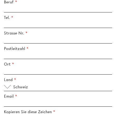
Beruf
Tel.
Strasse Nr.
Postleitzahl
Ort
Land
Schweiz
Email
Kopieren Sie diese Zeichen