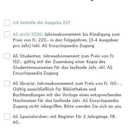
Ich bestelle die Ausgabe 237
AS archi 2026
: Jahresabonnement bis Kündigung zum
Preis von Fr. 220.- in den Folgejahren. (3-4 Ausgaben
pro Jahr) Inkl. AS Encyclopaedia Zugang
AS Studenten
: Jahresabonnement zum Preis von Fr.
132.- gültig mit der Zusendung einer Kopie des
Studentenausweises für das laufende Jahr. nkl. AS
Encyclopaedia Zugang
AS libraria
: Jahresabonnement zum Preis von Fr. 165.- .
Gültig ausschließlich für Bibliotheken und
Buchhandlungen mit der Vorlage eines entsprechenden
Nachweises für das laufende Jahr. AS Encyclopaedia
Zugang nicht inbegriffen. Bitte wenden Sie sich an uns.
AS Spezialordner
: mit Register für 3 Jahrgänge. FR.
60.-