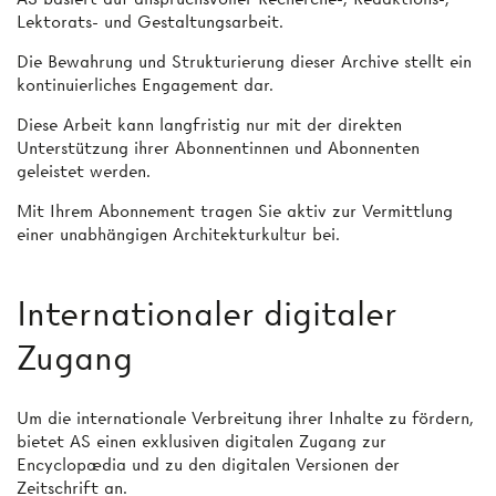
Lektorats- und Gestaltungsarbeit.
Die Bewahrung und Strukturierung dieser Archive stellt ein
kontinuierliches Engagement dar.
Diese Arbeit kann langfristig nur mit der direkten
Unterstützung ihrer Abonnentinnen und Abonnenten
geleistet werden.
Mit Ihrem Abonnement tragen Sie aktiv zur Vermittlung
einer unabhängigen Architekturkultur bei.
Internationaler digitaler
Zugang
Um die internationale Verbreitung ihrer Inhalte zu fördern,
bietet AS einen exklusiven digitalen Zugang zur
Encyclopædia und zu den digitalen Versionen der
Zeitschrift an.