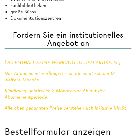
Fachbibliotheken
große Büros
Dokumentationszentren
Fordern Sie ein institutionelles
Angebot an
| AS ENTHÄLT KEINE WERBUNG IN DEN ARTIKELN |
Das Abonnement verlängert sich automatisch um 12
weitere Monate.
Kündigung: schriftlich 3 Monate vor Ablauf der
Abonnementperiode.
Alle oben genannten Preise verstehen sich inklusive MwSt.
Bestellformular anzeigen