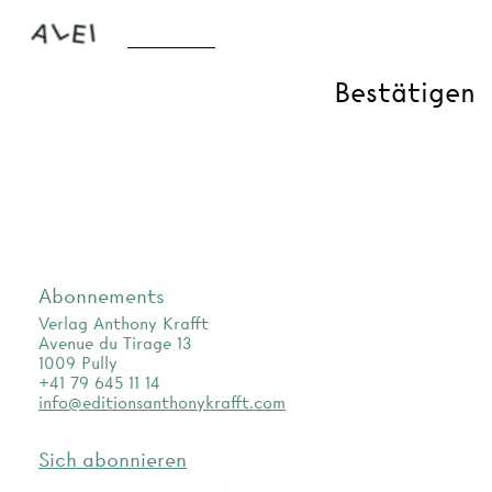
Abonnements
Verlag Anthony Krafft
Avenue du Tirage 13
1009 Pully
+41 79 645 11 14
info@editionsanthonykrafft.com
Sich abonnieren