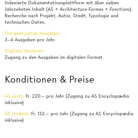
Indexierte Dokumentationsplattform mit über sieben
Jahrzehnten Inhalt (AS +
Architecture Formes + Fonctions
).
Recherche nach Projekt, Autor, Stadt, Typologie und
technischen Daten.
Die gedruckten Ausgaben
3–4 Ausgaben pro Jahr.
Digitale Versionen
Zugang zu den Ausgaben im digitalen Format
Konditionen & Preise
AS archi:
Fr. 220.– pro Jahr (Zugang zu AS Encyclopædia
inklusive)
AS student:
Fr. 132.– pro Jahr (Zugang zu AS Encyclopædia
inklusive)