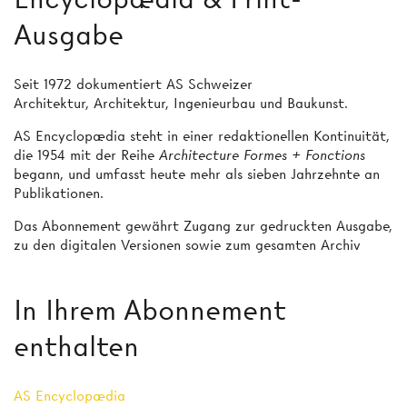
Ausgabe
Seit 1972 dokumentiert AS Schweizer
Architektur, Architektur, Ingenieurbau und Baukunst.
AS Encyclopædia steht in einer redaktionellen Kontinuität,
die 1954 mit der Reihe
Architecture Formes + Fonctions
begann, und umfasst heute mehr als sieben Jahrzehnte an
Publikationen.
Das Abonnement gewährt Zugang zur gedruckten Ausgabe,
zu den digitalen Versionen sowie zum gesamten Archiv
In Ihrem Abonnement
enthalten
AS Encyclopædia