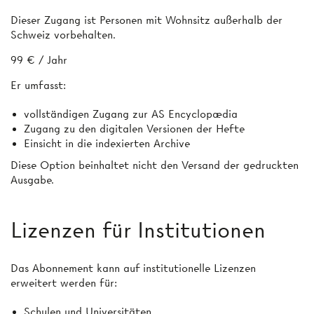
Dieser Zugang ist Personen mit Wohnsitz außerhalb der
Schweiz vorbehalten.
99 € / Jahr
Er umfasst:
vollständigen Zugang zur AS Encyclopædia
Zugang zu den digitalen Versionen der Hefte
Einsicht in die indexierten Archive
Diese Option beinhaltet nicht den Versand der gedruckten
Ausgabe.
Lizenzen für Institutionen
Das Abonnement kann auf institutionelle Lizenzen
erweitert werden für:
Schulen und Universitäten