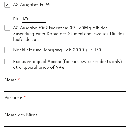
AS Ausgabe
: Fr. 59.-
Nr.
AS Ausgabe für Studenten
: 39.- gültig mit der
Zusendung einer Kopie des Studentenausweises für das
laufende Jahr
Nachlieferung Jahrgang ( ab 2000 ) Fr. 170.-
Exclusive digital Access (for non-Swiss residents only)
at a special price of 99€
Name
Vorname
Name des Büros