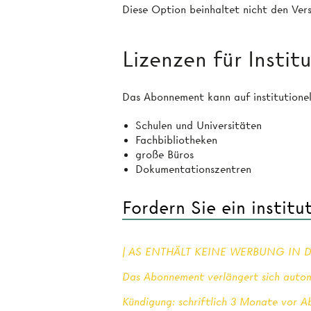
Diese Option beinhaltet nicht den Ve
Lizenzen für Instit
Das Abonnement kann auf institutionel
Schulen und Universitäten
Fachbibliotheken
große Büros
Dokumentationszentren
Fordern Sie ein instit
| AS ENTHÄLT KEINE WERBUNG IN D
Das Abonnement verlängert sich auto
Kündigung: schriftlich 3 Monate vor 