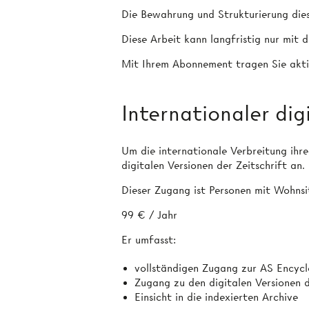
Die Bewahrung und Strukturierung diese
Diese Arbeit kann langfristig nur mit
Mit Ihrem Abonnement tragen Sie aktiv
Internationaler dig
Um die internationale Verbreitung ihre
digitalen Versionen der Zeitschrift an.
Dieser Zugang ist Personen mit Wohnsi
99 € / Jahr
Er umfasst:
vollständigen Zugang zur AS Encyc
Zugang zu den digitalen Versionen 
Einsicht in die indexierten Archive