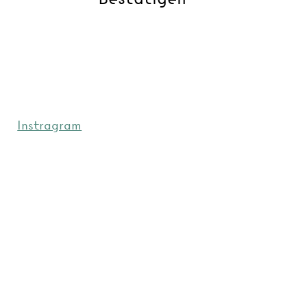
Instragram