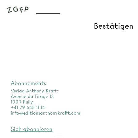
Abonnements
Verlag Anthony Krafft
Avenue du Tirage 13
1009 Pully
+41 79 645 11 14
info@editionsanthonykrafft.com
Sich abonnieren