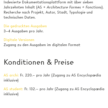
Indexierte Dokumentationsplattform mit über sieben
Jahrzehnten Inhalt (AS +
Architecture Formes + Fonctions
).
Recherche nach Projekt, Autor, Stadt, Typologie und
technischen Daten.
Die gedruckten Ausgaben
3–4 Ausgaben pro Jahr.
Digitale Versionen
Zugang zu den Ausgaben im digitalen Format
Konditionen & Preise
AS archi:
Fr. 220.– pro Jahr (Zugang zu AS Encyclopædia
inklusive)
AS student:
Fr. 132.– pro Jahr (Zugang zu AS Encyclopædia
inklusive)