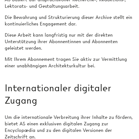
Lektorats- und Gestaltungsarbeit.
Die Bewahrung und Strukturierung dieser Archive stellt ein
kontinuierliches Engagement dar.
Diese Arbeit kann langfristig nur mit der direkten
Unterstützung ihrer Abonnentinnen und Abonnenten
geleistet werden.
Mit Ihrem Abonnement tragen Sie aktiv zur Vermittlung
einer unabhängigen Architekturkultur bei.
Internationaler digitaler
Zugang
Um die internationale Verbreitung ihrer Inhalte zu fördern,
bietet AS einen exklusiven digitalen Zugang zur
Encyclopædia und zu den digitalen Versionen der
Zeitschrift an.