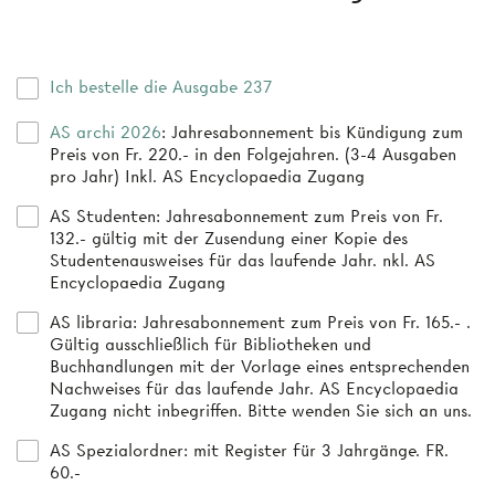
Ich bestelle die Ausgabe 237
AS archi 2026
: Jahresabonnement bis Kündigung zum
Preis von Fr. 220.- in den Folgejahren. (3-4 Ausgaben
pro Jahr) Inkl. AS Encyclopaedia Zugang
AS Studenten
: Jahresabonnement zum Preis von Fr.
132.- gültig mit der Zusendung einer Kopie des
Studentenausweises für das laufende Jahr. nkl. AS
Encyclopaedia Zugang
AS libraria
: Jahresabonnement zum Preis von Fr. 165.- .
Gültig ausschließlich für Bibliotheken und
Buchhandlungen mit der Vorlage eines entsprechenden
Nachweises für das laufende Jahr. AS Encyclopaedia
Zugang nicht inbegriffen. Bitte wenden Sie sich an uns.
AS Spezialordner
: mit Register für 3 Jahrgänge. FR.
60.-