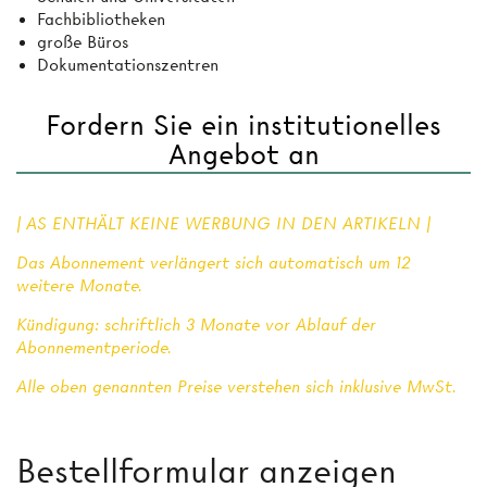
Fachbibliotheken
große Büros
Dokumentationszentren
Fordern Sie ein institutionelles
Angebot an
| AS ENTHÄLT KEINE WERBUNG IN DEN ARTIKELN |
Das Abonnement verlängert sich automatisch um 12
weitere Monate.
Kündigung: schriftlich 3 Monate vor Ablauf der
Abonnementperiode.
Alle oben genannten Preise verstehen sich inklusive MwSt.
Bestellformular anzeigen