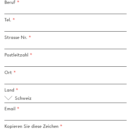
Beruf
Tel.
Strasse Nr.
Postleitzahl
Ort
Land
Schweiz
Email
Kopieren Sie diese Zeichen