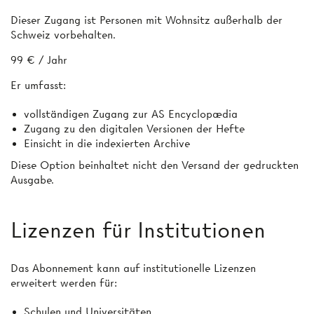
Dieser Zugang ist Personen mit Wohnsitz außerhalb der
Schweiz vorbehalten.
99 € / Jahr
Er umfasst:
vollständigen Zugang zur AS Encyclopædia
Zugang zu den digitalen Versionen der Hefte
Einsicht in die indexierten Archive
Diese Option beinhaltet nicht den Versand der gedruckten
Ausgabe.
Lizenzen für Institutionen
Das Abonnement kann auf institutionelle Lizenzen
erweitert werden für:
Schulen und Universitäten