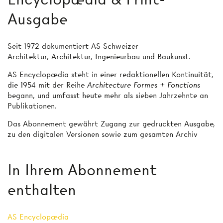
Ausgabe
Seit 1972 dokumentiert AS Schweizer
Architektur, Architektur, Ingenieurbau und Baukunst.
AS Encyclopædia steht in einer redaktionellen Kontinuität,
die 1954 mit der Reihe
Architecture Formes + Fonctions
begann, und umfasst heute mehr als sieben Jahrzehnte an
Publikationen.
Das Abonnement gewährt Zugang zur gedruckten Ausgabe,
zu den digitalen Versionen sowie zum gesamten Archiv
In Ihrem Abonnement
enthalten
AS Encyclopædia