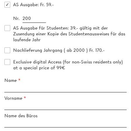
AS Ausgabe
: Fr. 59.-
Nr.
AS Ausgabe für Studenten
: 39.- gültig mit der
Zusendung einer Kopie des Studentenausweises für das
laufende Jahr
Nachlieferung Jahrgang ( ab 2000 ) Fr. 170.-
Exclusive digital Access (for non-Swiss residents only)
at a special price of 99€
Name
Vorname
Name des Büros