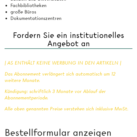
Fachbibliotheken
große Büros
Dokumentationszentren
Fordern Sie ein institutionelles
Angebot an
| AS ENTHÄLT KEINE WERBUNG IN DEN ARTIKELN |
Das Abonnement verlängert sich automatisch um 12
weitere Monate.
Kündigung: schriftlich 3 Monate vor Ablauf der
Abonnementperiode.
Alle oben genannten Preise verstehen sich inklusive MwSt.
Bestellformular anzeigen