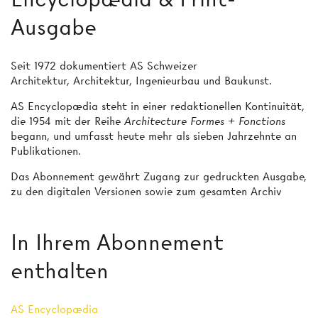
Ausgabe
Seit 1972 dokumentiert AS Schweizer
Architektur, Architektur, Ingenieurbau und Baukunst.
AS Encyclopædia steht in einer redaktionellen Kontinuität,
die 1954 mit der Reihe
Architecture Formes + Fonctions
begann, und umfasst heute mehr als sieben Jahrzehnte an
Publikationen.
Das Abonnement gewährt Zugang zur gedruckten Ausgabe,
zu den digitalen Versionen sowie zum gesamten Archiv
In Ihrem Abonnement
enthalten
AS Encyclopædia