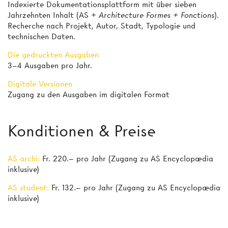
Indexierte Dokumentationsplattform mit über sieben
Jahrzehnten Inhalt (AS +
Architecture Formes + Fonctions
).
Recherche nach Projekt, Autor, Stadt, Typologie und
technischen Daten.
Die gedruckten Ausgaben
3–4 Ausgaben pro Jahr.
Digitale Versionen
Zugang zu den Ausgaben im digitalen Format
Konditionen & Preise
AS archi:
Fr. 220.– pro Jahr (Zugang zu AS Encyclopædia
inklusive)
AS student:
Fr. 132.– pro Jahr (Zugang zu AS Encyclopædia
inklusive)