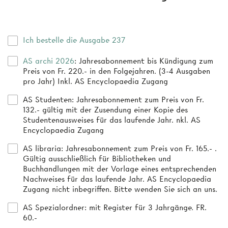
Ich bestelle die Ausgabe 237
AS archi 2026
: Jahresabonnement bis Kündigung zum
Preis von Fr. 220.- in den Folgejahren. (3-4 Ausgaben
pro Jahr) Inkl. AS Encyclopaedia Zugang
AS Studenten
: Jahresabonnement zum Preis von Fr.
132.- gültig mit der Zusendung einer Kopie des
Studentenausweises für das laufende Jahr. nkl. AS
Encyclopaedia Zugang
AS libraria
: Jahresabonnement zum Preis von Fr. 165.- .
Gültig ausschließlich für Bibliotheken und
Buchhandlungen mit der Vorlage eines entsprechenden
Nachweises für das laufende Jahr. AS Encyclopaedia
Zugang nicht inbegriffen. Bitte wenden Sie sich an uns.
AS Spezialordner
: mit Register für 3 Jahrgänge. FR.
60.-