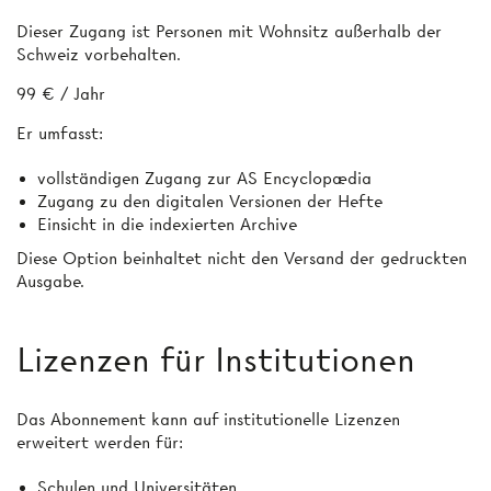
Dieser Zugang ist Personen mit Wohnsitz außerhalb der
Schweiz vorbehalten.
99 € / Jahr
Er umfasst:
vollständigen Zugang zur AS Encyclopædia
Zugang zu den digitalen Versionen der Hefte
Einsicht in die indexierten Archive
Diese Option beinhaltet nicht den Versand der gedruckten
Ausgabe.
Lizenzen für Institutionen
Das Abonnement kann auf institutionelle Lizenzen
erweitert werden für:
Schulen und Universitäten