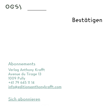
Abonnements
Verlag Anthony Krafft
Avenue du Tirage 13
1009 Pully
+41 79 645 11 14
info@editionsanthonykrafft.com
Sich abonnieren