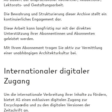
Lektorats- und Gestaltungsarbeit.
Die Bewahrung und Strukturierung dieser Archive stellt ein
kontinuierliches Engagement dar.
Diese Arbeit kann langfristig nur mit der direkten
Unterstützung ihrer Abonnentinnen und Abonnenten
geleistet werden.
Mit Ihrem Abonnement tragen Sie aktiv zur Vermittlung
einer unabhängigen Architekturkultur bei.
Internationaler digitaler
Zugang
Um die internationale Verbreitung ihrer Inhalte zu fördern,
bietet AS einen exklusiven digitalen Zugang zur
Encyclopædia und zu den digitalen Versionen der
Zeitschrift an.