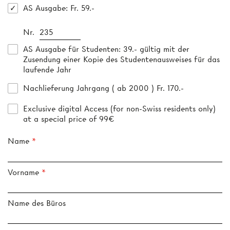
AS Ausgabe
: Fr. 59.-
Nr.
AS Ausgabe für Studenten
: 39.- gültig mit der
Zusendung einer Kopie des Studentenausweises für das
laufende Jahr
Nachlieferung Jahrgang ( ab 2000 ) Fr. 170.-
Exclusive digital Access (for non-Swiss residents only)
at a special price of 99€
Name
Vorname
Name des Büros