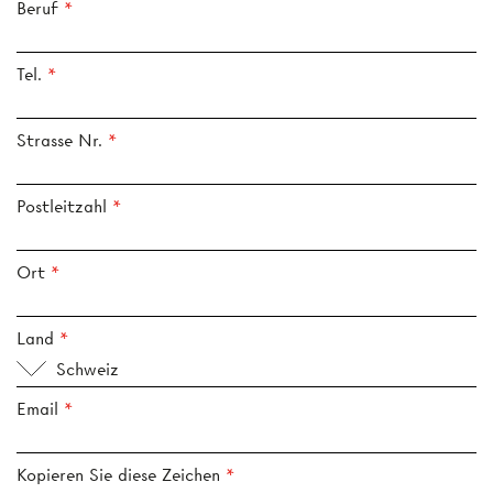
Beruf
Tel.
Strasse Nr.
Postleitzahl
Ort
Land
Schweiz
Email
Kopieren Sie diese Zeichen