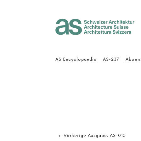
Architecture Suisse
AS Encyclopaedia
AS-237
Abonn
← Vorherige Ausgabe: AS-015