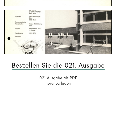
Bestellen Sie die 021. Ausgabe
021 Ausgabe als PDF
herunterladen