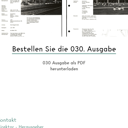
Bestellen Sie die 030. Ausgabe
030 Ausgabe als PDF
herunterladen
ontakt
irektor - Herausgeber