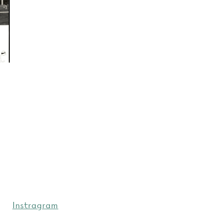
Instragram