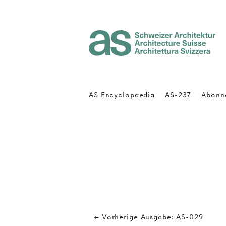
Architecture Suisse
AS Encyclopaedia
AS-237
Abonn
← Vorherige Ausgabe: AS-029