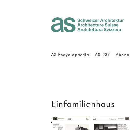
Architecture Suisse
AS Encyclopaedia
AS-237
Abonn
Einfamilienhaus