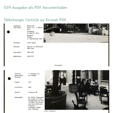
039 Ausgabe als PDF herunterladen
Télécharger l'article au format PDF