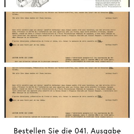
Bestellen Sie die 041. Ausgabe