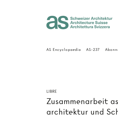
Architecture Suisse
AS Encyclopaedia
AS-237
Abonn
LIBRE
Zusammenarbeit as
architektur und Sc