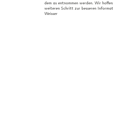
dem as entnommen werden. Wir hoffen,
weiteren Schritt zur besseren Informa
Weisser