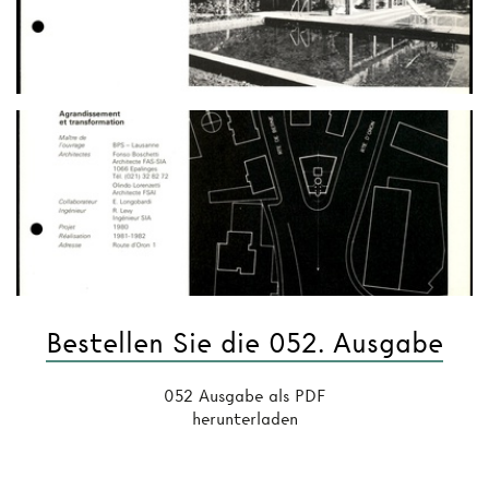
Bestellen Sie die 052. Ausgabe
052 Ausgabe als PDF
herunterladen