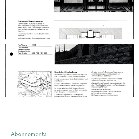
Abonnements