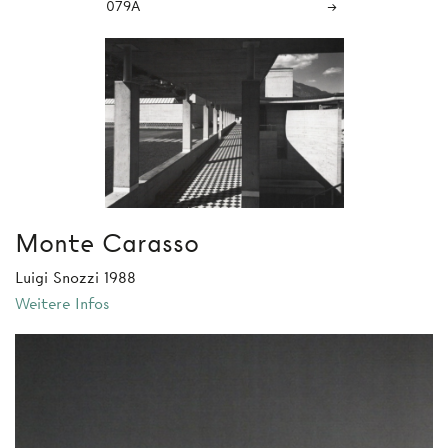
079A
→
Monte Carasso
Luigi Snozzi 1988
Weitere Infos