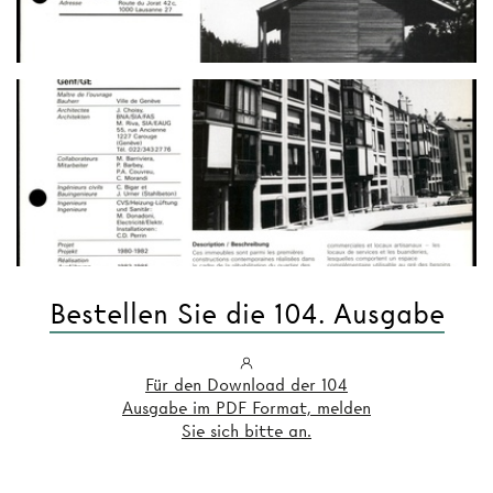
Bestellen Sie die 104. Ausgabe
Für den Download der 104
Ausgabe im PDF Format, melden
Sie sich bitte an.