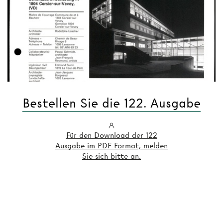
Bestellen Sie die 122. Ausgabe
Für den Download der 122
Ausgabe im PDF Format, melden
Sie sich bitte an.