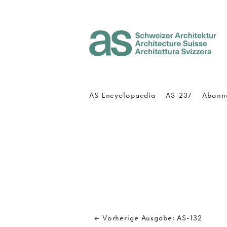
Architecture Suisse
AS Encyclopaedia
AS-237
Abonn
← Vorherige Ausgabe: AS-132