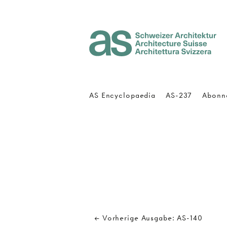
Architecture Suisse
AS Encyclopaedia
AS-237
Abonn
← Vorherige Ausgabe: AS-140