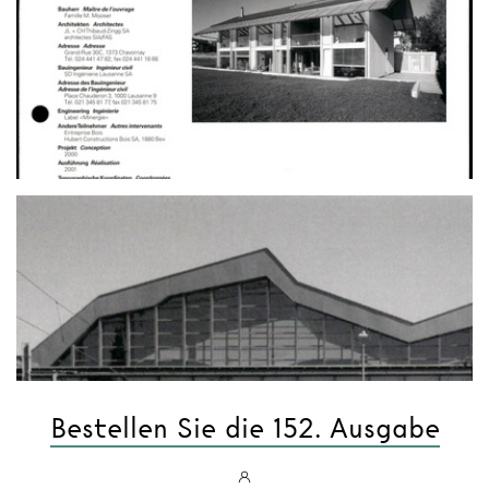
Bestellen Sie die 152. Ausgabe