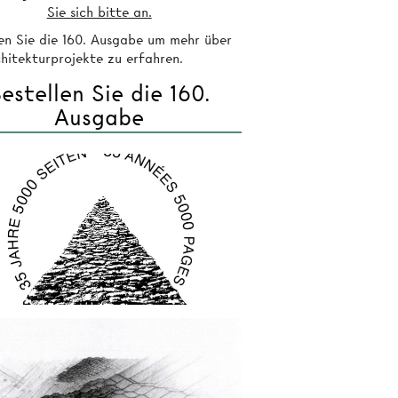
Sie sich bitte an.
len Sie die 160. Ausgabe um mehr über
chitekturprojekte zu erfahren.
estellen Sie die 160.
Ausgabe