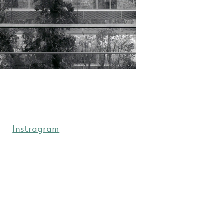
Instragram