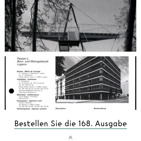
Bestellen Sie die 168. Ausgabe