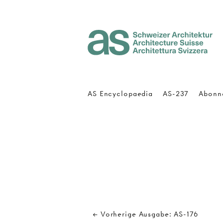
Architecture Suisse
AS Encyclopaedia
AS-237
Abonn
← Vorherige Ausgabe: AS-176