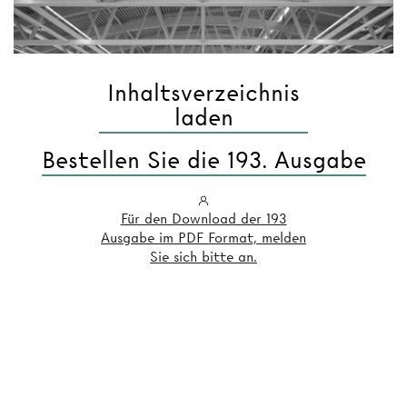
Inhaltsverzeichnis
laden
Bestellen Sie die 193. Ausgabe
Für den Download der 193
Ausgabe im PDF Format, melden
Sie sich bitte an.