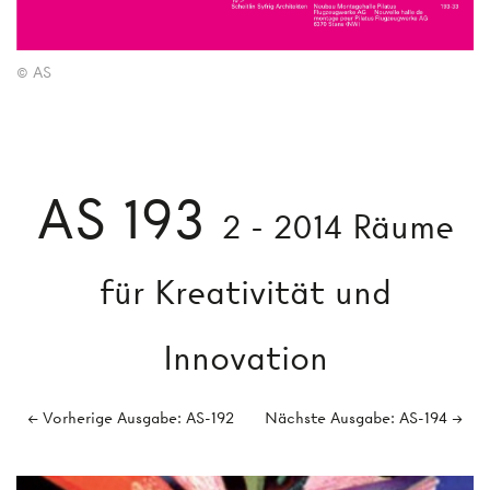
© AS
AS 193
2 - 2014 Räume
für Kreativität und
Innovation
← Vorherige Ausgabe: AS-192
Nächste Ausgabe: AS-194 →