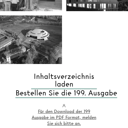
Inhaltsverzeichnis
laden
Bestellen Sie die 199. Ausgabe
Für den Download der 199
Ausgabe im PDF Format, melden
Sie sich bitte an.