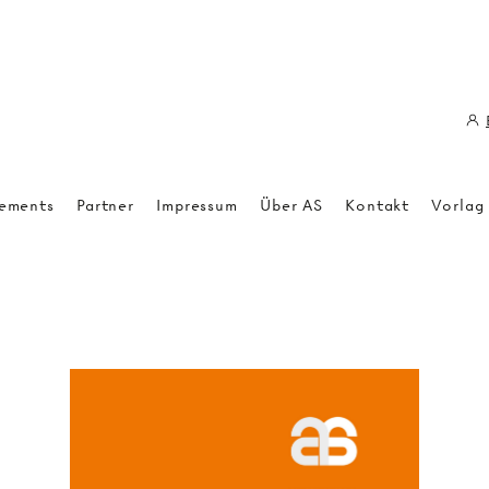
ements
Partner
Impressum
Über AS
Kontakt
Vorlag