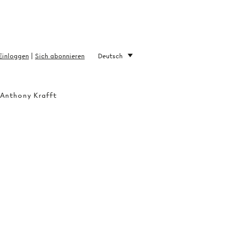
Einloggen
|
Sich abonnieren
Deutsch
 Anthony Krafft