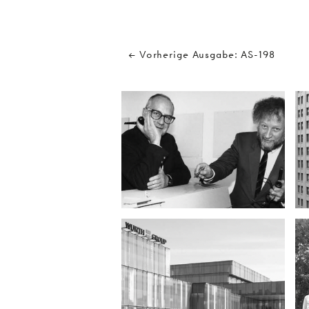
← Vorherige Ausgabe: AS-198