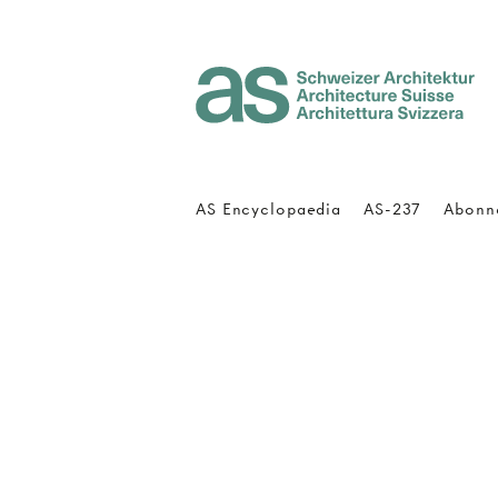
Architecture Suisse
AS Encyclopaedia
AS-237
Abonn