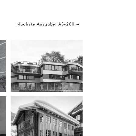
Nächste Ausgabe: AS-200 →