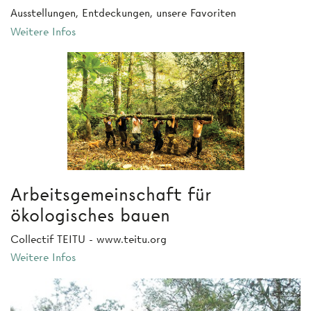
Ausstellungen, Entdeckungen, unsere Favoriten
Weitere Infos
Arbeitsgemeinschaft für
ökologisches bauen
Collectif TEITU - www.teitu.org
Weitere Infos