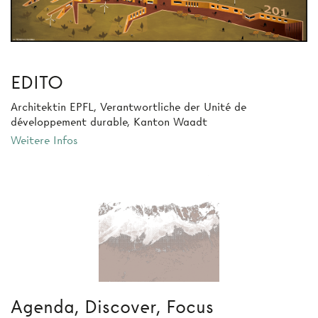
EDITO
Architektin EPFL, Verantwortliche der Unité de
développement durable, Kanton Waadt
Weitere Infos
Agenda, Discover, Focus